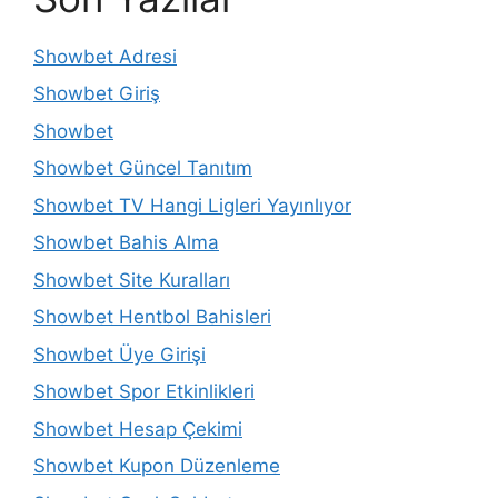
Showbet Adresi
Showbet Giriş
Showbet
Showbet Güncel Tanıtım
Showbet TV Hangi Ligleri Yayınlıyor
Showbet Bahis Alma
Showbet Site Kuralları
Showbet Hentbol Bahisleri
Showbet Üye Girişi
Showbet Spor Etkinlikleri
Showbet Hesap Çekimi
Showbet Kupon Düzenleme