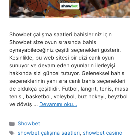
Showbet çalışma saatleri bahisleriniz için
Showbet size oyun sırasında bahis
oynayabileceğiniz çeşitli seçenekleri gösterir.
Kesinlikle, bu web sitesi bir dizi canlı oyun
sunuyor ve devam eden oyunların ilerleyişi
hakkında sizi güncel tutuyor. Geleneksel bahis
seçeneklerinin yanı sıra canlı bahis seçenekleri
de oldukça çeşitlidir. Futbol, ​​langırt, tenis, masa
tenisi, basketbol, ​​voleybol, buz hokeyi, beyzbol
ve dövüş …
Devamını oku…
Kategoriler
Showbet
Etiketler
showbet çalışma saatleri
,
showbet casino