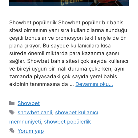
Showbet popülerlik Showbet popüler bir bahis
sitesi olmasının yanı sıra kullanıcılarına sunduğu
çeşitli bonuslar ve promosyon teklifleriyle de ön
plana çıkıyor. Bu sayede kullanıcılara kısa
sürede önemli miktarda para kazanma şansı
sağlar. Showbet bahis sitesi çok sayıda kullanıcı
ve bireyi uygun bir mali duruma çekerken, aynı
zamanda piyasadaki çok sayıda yerel bahis
ekibinin tanınmasına da …
Devamını oku…
Kategoriler
Showbet
Etiketler
showbet canli
,
showbet kullanıcı
memnuniyeti
,
showbet popülerlik
Yorum yap