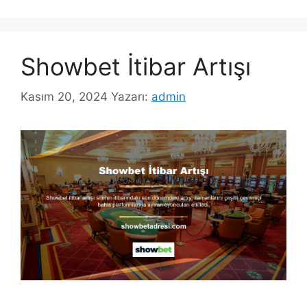
Showbet İtibar Artışı
Kasım 20, 2024
Yazarı:
admin