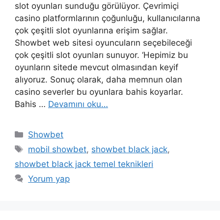
slot oyunları sunduğu görülüyor. Çevrimiçi
casino platformlarının çoğunluğu, kullanıcılarına
çok çeşitli slot oyunlarına erişim sağlar.
Showbet web sitesi oyuncuların seçebileceği
çok çeşitli slot oyunları sunuyor. ‘Hepimiz bu
oyunların sitede mevcut olmasından keyif
alıyoruz. Sonuç olarak, daha memnun olan
casino severler bu oyunlara bahis koyarlar.
Bahis …
Devamını oku…
Kategoriler
Showbet
Etiketler
mobil showbet
,
showbet black jack
,
showbet black jack temel teknikleri
Yorum yap