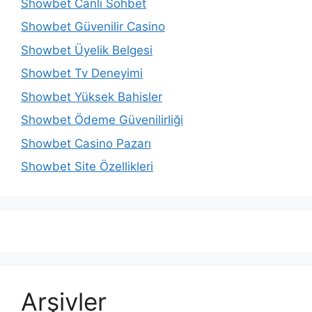
Showbet Canlı Sohbet
Showbet Güvenilir Casino
Showbet Üyelik Belgesi
Showbet Tv Deneyimi
Showbet Yüksek Bahisler
Showbet Ödeme Güvenilirliği
Showbet Casino Pazarı
Showbet Site Özellikleri
Arşivler