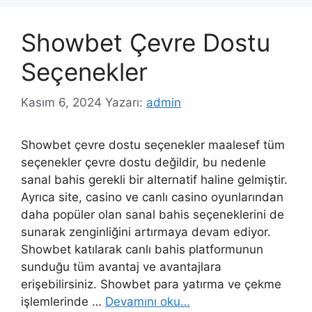
Showbet Çevre Dostu
Seçenekler
Kasım 6, 2024
Yazarı:
admin
Showbet çevre dostu seçenekler maalesef tüm
seçenekler çevre dostu değildir, bu nedenle
sanal bahis gerekli bir alternatif haline gelmiştir.
Ayrıca site, casino ve canlı casino oyunlarından
daha popüler olan sanal bahis seçeneklerini de
sunarak zenginliğini artırmaya devam ediyor.
Showbet katılarak canlı bahis platformunun
sunduğu tüm avantaj ve avantajlara
erişebilirsiniz. Showbet para yatırma ve çekme
işlemlerinde …
Devamını oku…