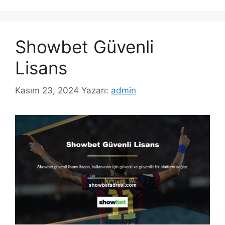
Showbet Güvenli
Lisans
Kasım 23, 2024
Yazarı:
admin