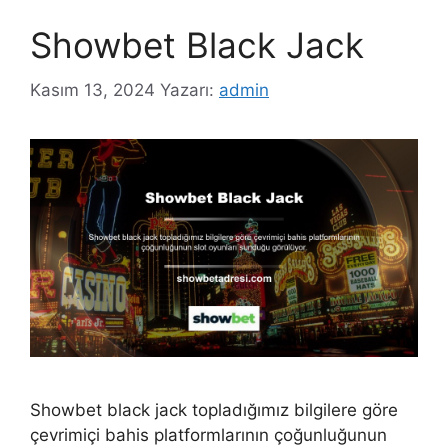
Showbet Black Jack
Kasım 13, 2024
Yazarı:
admin
Showbet black jack topladığımız bilgilere göre
çevrimiçi bahis platformlarının çoğunluğunun