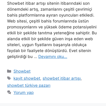
Showbet itibar artışı sitenin itibarındaki son
dönemdeki artış, zamanlarını çeşitli çevrimiçi
bahis platformlarına ayıran oyuncuları etkiledi.
Web sitesi, çeşitli bahis forumlarında üstün
promosyonlarını ve yüksek ödeme potansiyelini
etkili bir şekilde tanıtma yeteneğine sahiptir. Bu
alanda etkili bir şekilde güven inşa eden web
siteleri, uygun fiyatlarını başarıyla oldukça
faydalı bir faaliyete dönüştürdü. Evet sitenin
geliştirdiği bu …
Devamını oku…
Kategoriler
Showbet
Etiketler
kayit showbet
,
showbet i̇tibar artışı
,
showbet türkiye pazarı
Yorum yap