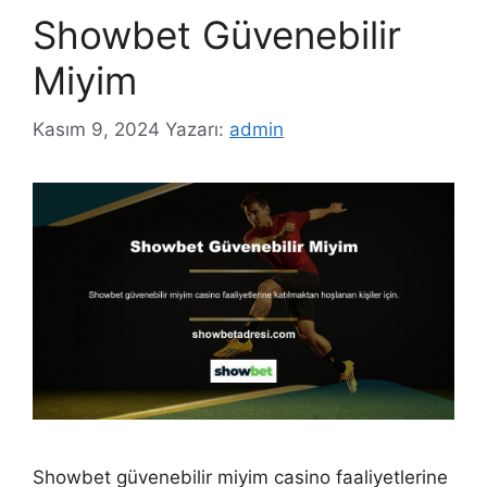
Showbet Güvenebilir
Miyim
Kasım 9, 2024
Yazarı:
admin
Showbet güvenebilir miyim casino faaliyetlerine