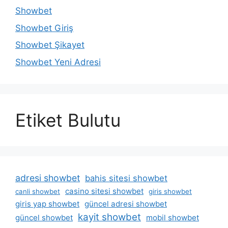
Showbet
Showbet Giriş
Showbet Şikayet
Showbet Yeni Adresi
Etiket Bulutu
adresi showbet
bahis sitesi showbet
casino sitesi showbet
canli showbet
giris showbet
giris yap showbet
güncel adresi showbet
kayit showbet
güncel showbet
mobil showbet