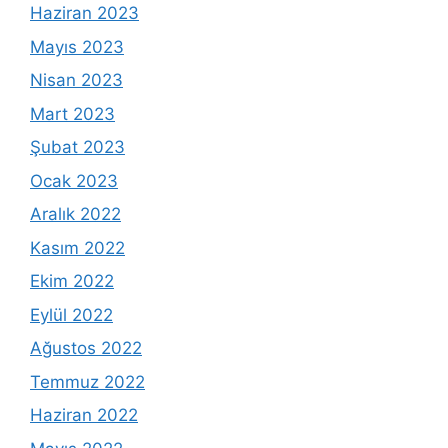
Haziran 2023
Mayıs 2023
Nisan 2023
Mart 2023
Şubat 2023
Ocak 2023
Aralık 2022
Kasım 2022
Ekim 2022
Eylül 2022
Ağustos 2022
Temmuz 2022
Haziran 2022