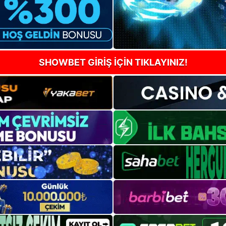
SHOWBET GİRİŞ İÇİN TIKLAYINIZ!