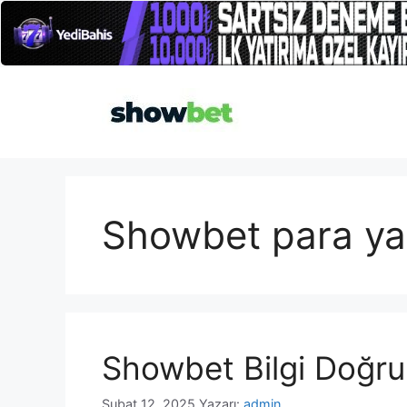
İçeriğe
atla
Showbet para ya
Showbet Bilgi Doğr
Şubat 12, 2025
Yazarı:
admin