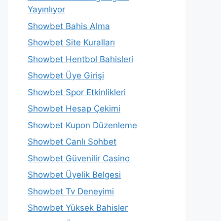
Yayınlıyor
Showbet Bahis Alma
Showbet Site Kuralları
Showbet Hentbol Bahisleri
Showbet Üye Girişi
Showbet Spor Etkinlikleri
Showbet Hesap Çekimi
Showbet Kupon Düzenleme
Showbet Canlı Sohbet
Showbet Güvenilir Casino
Showbet Üyelik Belgesi
Showbet Tv Deneyimi
Showbet Yüksek Bahisler