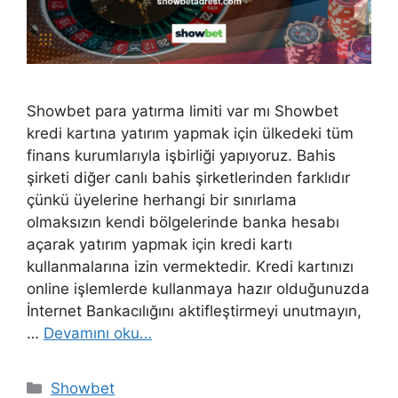
Showbet para yatırma limiti var mı Showbet
kredi kartına yatırım yapmak için ülkedeki tüm
finans kurumlarıyla işbirliği yapıyoruz. Bahis
şirketi diğer canlı bahis şirketlerinden farklıdır
çünkü üyelerine herhangi bir sınırlama
olmaksızın kendi bölgelerinde banka hesabı
açarak yatırım yapmak için kredi kartı
kullanmalarına izin vermektedir. Kredi kartınızı
online işlemlerde kullanmaya hazır olduğunuzda
İnternet Bankacılığını aktifleştirmeyi unutmayın,
…
Devamını oku…
Kategoriler
Showbet