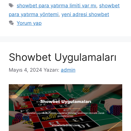
Etiketler
showbet para yatırma limiti var mı
,
showbet
para yatırma yöntemi
,
yeni adresi showbet
Yorum yap
Showbet Uygulamaları
Mayıs 4, 2024
Yazarı:
admin