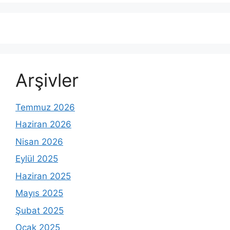
Arşivler
Temmuz 2026
Haziran 2026
Nisan 2026
Eylül 2025
Haziran 2025
Mayıs 2025
Şubat 2025
Ocak 2025