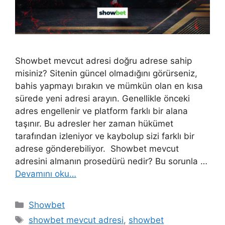
Showbet mevcut adresi doğru adrese sahip
misiniz? Sitenin güncel olmadığını görürseniz,
bahis yapmayı bırakın ve mümkün olan en kısa
sürede yeni adresi arayın. Genellikle önceki
adres engellenir ve platform farklı bir alana
taşınır. Bu adresler her zaman hükümet
tarafından izleniyor ve kaybolup sizi farklı bir
adrese gönderebiliyor. Showbet mevcut
adresini almanın prosedürü nedir? Bu sorunla …
Devamını oku…
Kategoriler
Showbet
Etiketler
showbet mevcut adresi
,
showbet