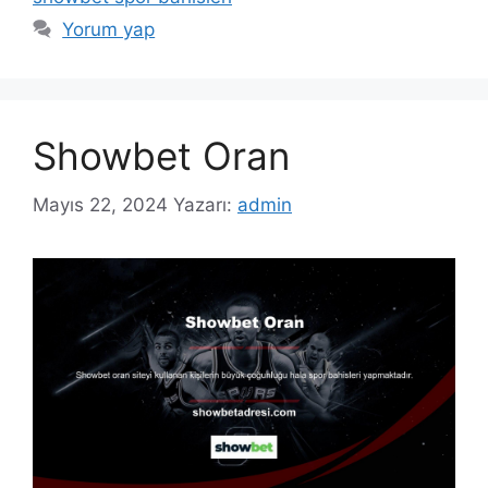
Yorum yap
Showbet Oran
Mayıs 22, 2024
Yazarı:
admin