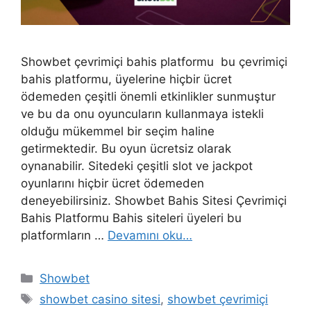
Showbet çevrimiçi bahis platformu bu çevrimiçi
bahis platformu, üyelerine hiçbir ücret
ödemeden çeşitli önemli etkinlikler sunmuştur
ve bu da onu oyuncuların kullanmaya istekli
olduğu mükemmel bir seçim haline
getirmektedir. Bu oyun ücretsiz olarak
oynanabilir. Sitedeki çeşitli slot ve jackpot
oyunlarını hiçbir ücret ödemeden
deneyebilirsiniz. Showbet Bahis Sitesi Çevrimiçi
Bahis Platformu Bahis siteleri üyeleri bu
platformların …
Devamını oku…
Kategoriler
Showbet
Etiketler
showbet casino sitesi
,
showbet çevrimiçi