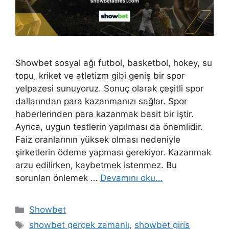
Showbet sosyal ağı futbol, ​​basketbol, ​​hokey, su
topu, kriket ve atletizm gibi geniş bir spor
yelpazesi sunuyoruz. Sonuç olarak çeşitli spor
dallarından para kazanmanızı sağlar. Spor
haberlerinden para kazanmak basit bir iştir.
Ayrıca, uygun testlerin yapılması da önemlidir.
Faiz oranlarının yüksek olması nedeniyle
şirketlerin ödeme yapması gerekiyor. Kazanmak
arzu edilirken, kaybetmek istenmez. Bu
sorunları önlemek …
Devamını oku…
Kategoriler
Showbet
Etiketler
showbet gerçek zamanlı
,
showbet giris