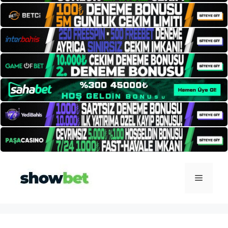
İçeriğe
atla
Menü