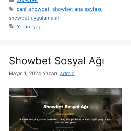
Showbet
Etiketler
canli showbet
,
showbet ana sayfası
,
showbet uygulamaları
Yorum yap
Showbet Sosyal Ağı
Mayıs 1, 2024
Yazarı:
admin