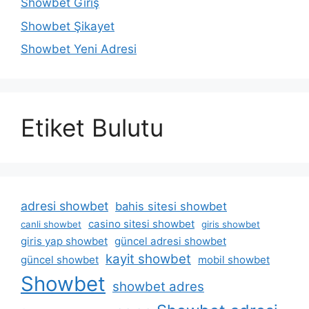
Showbet Giriş
Showbet Şikayet
Showbet Yeni Adresi
Etiket Bulutu
adresi showbet
bahis sitesi showbet
casino sitesi showbet
canli showbet
giris showbet
giris yap showbet
güncel adresi showbet
kayit showbet
güncel showbet
mobil showbet
Showbet
showbet adres