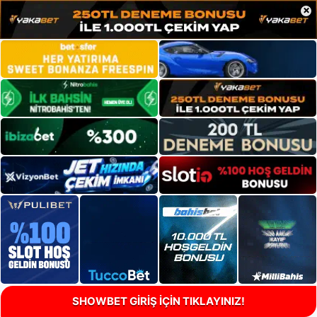
×
SHOWBET GİRİŞ İÇİN TIKLAYINIZ!