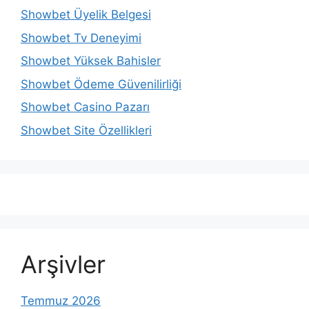
Showbet Üyelik Belgesi
Showbet Tv Deneyimi
Showbet Yüksek Bahisler
Showbet Ödeme Güvenilirliği
Showbet Casino Pazarı
Showbet Site Özellikleri
Arşivler
Temmuz 2026