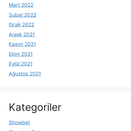
Mart 2022
Şubat 2022
Ocak 2022
Aralık 2021
Kasım 2021
Ekim 2021
Eylül 2021
Ağustos 2021
Kategoriler
Showbet