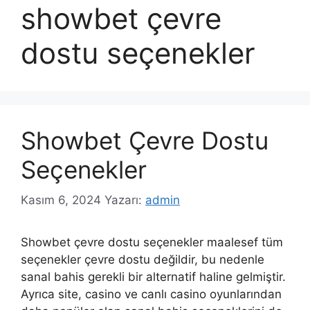
showbet çevre
dostu seçenekler
Showbet Çevre Dostu
Seçenekler
Kasım 6, 2024
Yazarı:
admin
Showbet çevre dostu seçenekler maalesef tüm
seçenekler çevre dostu değildir, bu nedenle
sanal bahis gerekli bir alternatif haline gelmiştir.
Ayrıca site, casino ve canlı casino oyunlarından