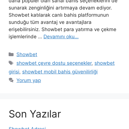
daha popüler olan sanal bahis seçeneklerini de
sunarak zenginliğini artırmaya devam ediyor.
Showbet katılarak canlı bahis platformunun
sunduğu tüm avantaj ve avantajlara
erişebilirsiniz. Showbet para yatırma ve çekme
işlemlerinde …
Devamını oku…
Kategoriler
Showbet
Etiketler
showbet çevre dostu seçenekler
,
showbet
girisi
,
showbet mobil bahis güvenilirliği
Yorum yap
Son Yazılar