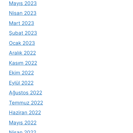
Mayıs 2023
Nisan 2023
Mart 2023
Şubat 2023
Ocak 2023
Aralık 2022
Kasım 2022
Ekim 2022
Eylül 2022
Ağustos 2022
Temmuz 2022
Haziran 2022
Mayıs 2022
Nisan 2022