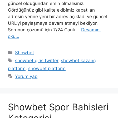
güncel olduğundan emin olmalısınız.
Gördüğünüz gibi kalite ekibimiz kapatılan
adresin yerine yeni bir adres açıkladı ve güncel
URL’yi paylaşmaya devam etmeyi bekliyor.
Sorunun çözümü için 7/24 Canlı …
Devamını
oku…
Kategoriler
Showbet
Etiketler
showbet giris twitter
,
showbet kazanç
platform
,
showbet platform
Yorum yap
Showbet Spor Bahisleri