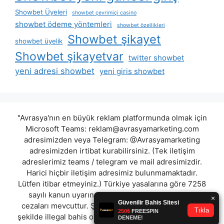
Showbet Üyeleri
showbet çevrimiçi casino
showbet ödeme yöntemleri
showbet özellikleri
Showbet şikayet
showbet üyelik
Showbet şikayetvar
twitter showbet
yeni adresi showbet
yeni giris showbet
"Avrasya'nın en büyük reklam platformunda olmak için
Microsoft Teams:
reklam@avrasyamarketing.com
adresimizden veya Telegram: @Avrasyamarketing
adresimizden irtibat kurabilirsiniz. (Tek iletişim
adreslerimiz teams / telegram ve mail adresimizdir.
Harici hiçbir iletişim adresimiz bulunmamaktadır.
Lütfen itibar etmeyiniz.) Türkiye yasalarına göre 7258
sayılı kanun uyarınca yasa dışı bahis oynamanın
cezaları mevcuttur. Şu an bulunduğunuz site hiç bir
şekilde illegal bahis oyunları oynatmıyor ve oynamaya