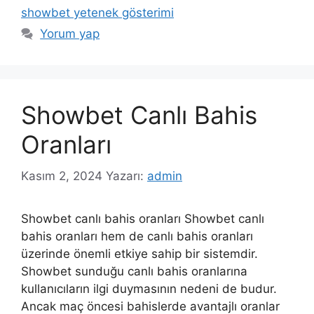
showbet yetenek gösterimi
Yorum yap
Showbet Canlı Bahis
Oranları
Kasım 2, 2024
Yazarı:
admin
Showbet canlı bahis oranları Showbet canlı
bahis oranları hem de canlı bahis oranları
üzerinde önemli etkiye sahip bir sistemdir.
Showbet sunduğu canlı bahis oranlarına
kullanıcıların ilgi duymasının nedeni de budur.
Ancak maç öncesi bahislerde avantajlı oranlar