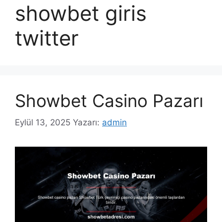
showbet giris
twitter
Showbet Casino Pazarı
Eylül 13, 2025
Yazarı:
admin