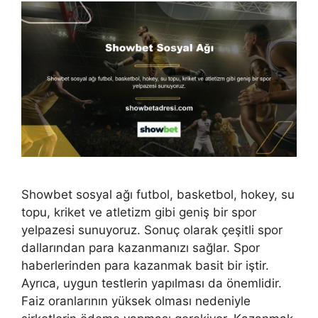
Showbet sosyal ağı futbol, ​​basketbol, ​​hokey, su
topu, kriket ve atletizm gibi geniş bir spor
yelpazesi sunuyoruz. Sonuç olarak çeşitli spor
dallarından para kazanmanızı sağlar. Spor
haberlerinden para kazanmak basit bir iştir.
Ayrıca, uygun testlerin yapılması da önemlidir.
Faiz oranlarının yüksek olması nedeniyle