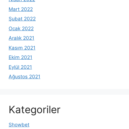
Mart 2022
Şubat 2022
Ocak 2022
Aralık 2021
Kasım 2021
Ekim 2021
Eylül 2021
Ağustos 2021
Kategoriler
Showbet