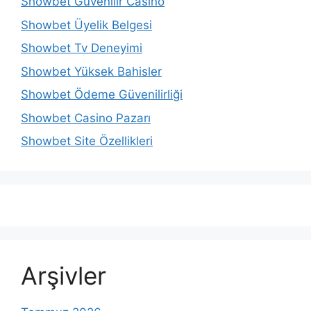
Showbet Güvenilir Casino
Showbet Üyelik Belgesi
Showbet Tv Deneyimi
Showbet Yüksek Bahisler
Showbet Ödeme Güvenilirliği
Showbet Casino Pazarı
Showbet Site Özellikleri
Arşivler