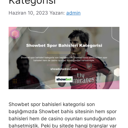
Kategorisi
Haziran 10, 2023
Yazarı:
admin
Showbet spor bahisleri kategorisi son
başlığımızda Showbet bahis sitesinin hem spor
bahisleri hem de casino oyunları sunduğundan
bahsetmiştik. Peki bu sitede hangi branşlar var