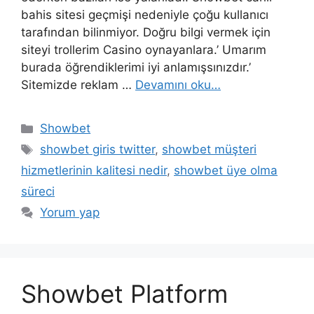
bahis sitesi geçmişi nedeniyle çoğu kullanıcı
tarafından bilinmiyor. Doğru bilgi vermek için
siteyi trollerim Casino oynayanlara.’ Umarım
burada öğrendiklerimi iyi anlamışsınızdır.’
Sitemizde reklam …
Devamını oku…
Kategoriler
Showbet
Etiketler
showbet giris twitter
,
showbet müşteri
hizmetlerinin kalitesi nedir
,
showbet üye olma
süreci
Yorum yap
Showbet Platform