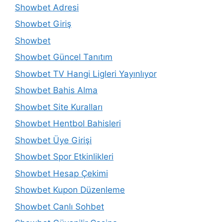
Showbet Adresi
Showbet Giriş
Showbet
Showbet Güncel Tanıtım
Showbet TV Hangi Ligleri Yayınlıyor
Showbet Bahis Alma
Showbet Site Kuralları
Showbet Hentbol Bahisleri
Showbet Üye Girişi
Showbet Spor Etkinlikleri
Showbet Hesap Çekimi
Showbet Kupon Düzenleme
Showbet Canlı Sohbet