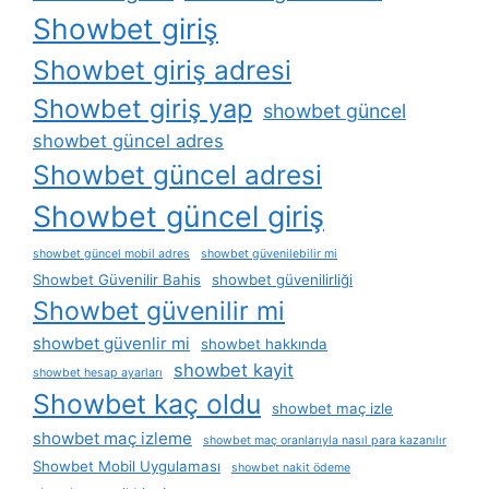
Showbet giriş
Showbet giriş adresi
Showbet giriş yap
showbet güncel
showbet güncel adres
Showbet güncel adresi
Showbet güncel giriş
showbet güncel mobil adres
showbet güvenilebilir mi
Showbet Güvenilir Bahis
showbet güvenilirliği
Showbet güvenilir mi
showbet güvenlir mi
showbet hakkında
showbet kayit
showbet hesap ayarları
Showbet kaç oldu
showbet maç izle
showbet maç izleme
showbet maç oranlarıyla nasıl para kazanılır
Showbet Mobil Uygulaması
showbet nakit ödeme