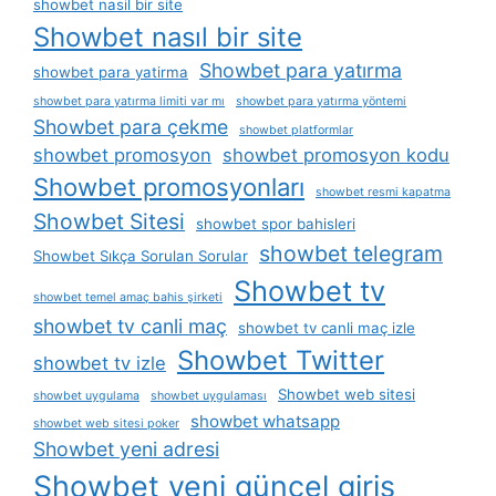
showbet nasil bir site
Showbet nasıl bir site
Showbet para yatırma
showbet para yatirma
showbet para yatırma limiti var mı
showbet para yatırma yöntemi
Showbet para çekme
showbet platformlar
showbet promosyon
showbet promosyon kodu
Showbet promosyonları
showbet resmi kapatma
Showbet Sitesi
showbet spor bahisleri
showbet telegram
Showbet Sıkça Sorulan Sorular
Showbet tv
showbet temel amaç bahis şirketi
showbet tv canli maç
showbet tv canli maç izle
Showbet Twitter
showbet tv izle
Showbet web sitesi
showbet uygulama
showbet uygulaması
showbet whatsapp
showbet web sitesi poker
Showbet yeni adresi
Showbet yeni güncel giriş