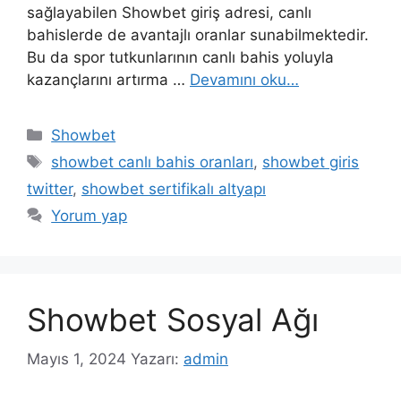
sağlayabilen Showbet giriş adresi, canlı
bahislerde de avantajlı oranlar sunabilmektedir.
Bu da spor tutkunlarının canlı bahis yoluyla
kazançlarını artırma …
Devamını oku…
Kategoriler
Showbet
Etiketler
showbet canlı bahis oranları
,
showbet giris
twitter
,
showbet sertifikalı altyapı
Yorum yap
Showbet Sosyal Ağı
Mayıs 1, 2024
Yazarı:
admin