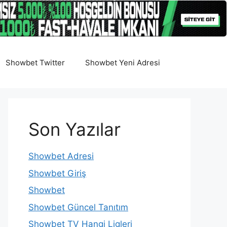
Showbet Twitter
Showbet Yeni Adresi
Son Yazılar
Showbet Adresi
Showbet Giriş
Showbet
Showbet Güncel Tanıtım
Showbet TV Hangi Ligleri