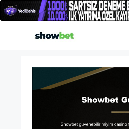
İçeriğe
atla