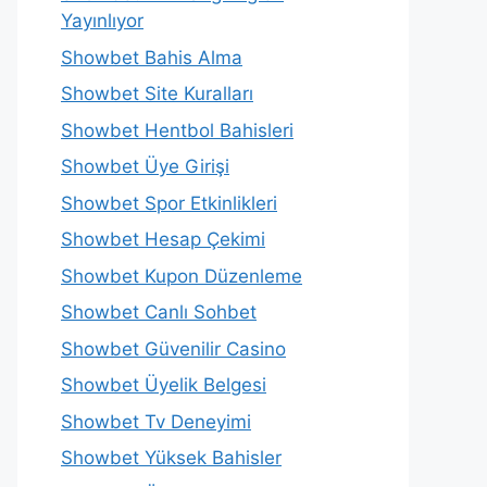
Yayınlıyor
Showbet Bahis Alma
Showbet Site Kuralları
Showbet Hentbol Bahisleri
Showbet Üye Girişi
Showbet Spor Etkinlikleri
Showbet Hesap Çekimi
Showbet Kupon Düzenleme
Showbet Canlı Sohbet
Showbet Güvenilir Casino
Showbet Üyelik Belgesi
Showbet Tv Deneyimi
Showbet Yüksek Bahisler