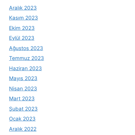
Aralık 2023
Kasım 2023
Ekim 2023
Eylül 2023
Ağustos 2023
Temmuz 2023
Haziran 2023
Mayıs 2023
Nisan 2023
Mart 2023
Şubat 2023
Ocak 2023
Aralık 2022