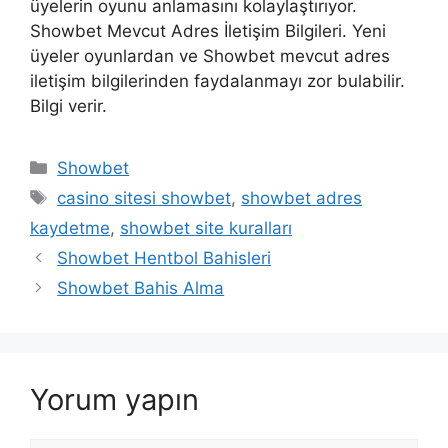
üyelerin oyunu anlamasını kolaylaştırıyor.
Showbet Mevcut Adres İletişim Bilgileri. Yeni
üyeler oyunlardan ve Showbet mevcut adres
iletişim bilgilerinden faydalanmayı zor bulabilir.
Bilgi verir.
Kategoriler
Showbet
Etiketler
casino sitesi showbet
,
showbet adres
kaydetme
,
showbet site kuralları
Showbet Hentbol Bahisleri
Showbet Bahis Alma
Yorum yapın