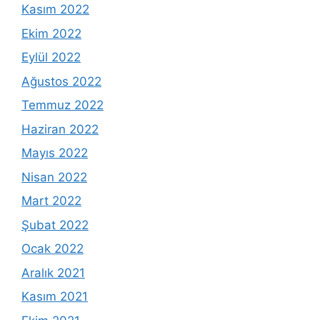
Kasım 2022
Ekim 2022
Eylül 2022
Ağustos 2022
Temmuz 2022
Haziran 2022
Mayıs 2022
Nisan 2022
Mart 2022
Şubat 2022
Ocak 2022
Aralık 2021
Kasım 2021