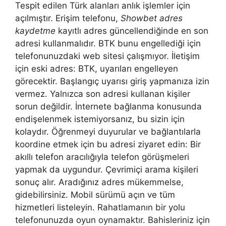
Tespit edilen Türk alanları anlık işlemler için
açılmıştır. Erişim telefonu,
Showbet adres
kaydetme
kayıtlı adres güncellendiğinde en son
adresi kullanmalıdır. BTK bunu engellediği için
telefonunuzdaki web sitesi çalışmıyor. İletişim
için eski adres: BTK, uyarıları engelleyen
görecektir. Başlangıç uyarısı giriş yapmanıza izin
vermez. Yalnızca son adresi kullanan kişiler
sorun değildir. İnternete bağlanma konusunda
endişelenmek istemiyorsanız, bu sizin için
kolaydır. Öğrenmeyi duyurular ve bağlantılarla
koordine etmek için bu adresi ziyaret edin: Bir
akıllı telefon aracılığıyla telefon görüşmeleri
yapmak da uygundur. Çevrimiçi arama kişileri
sonuç alır. Aradığınız adres mükemmelse,
gidebilirsiniz. Mobil sürümü açın ve tüm
hizmetleri listeleyin. Rahatlamanın bir yolu
telefonunuzda oyun oynamaktır. Bahisleriniz için