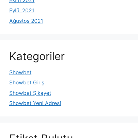
Ekim 2021
Eylül 2021
Ağustos 2021
Kategoriler
Showbet
Showbet Giriş
Showbet Şikayet
Showbet Yeni Adresi