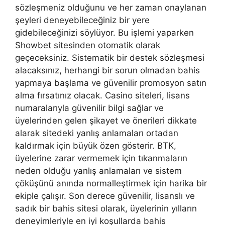
sözleşmeniz olduğunu ve her zaman onaylanan
şeyleri deneyebileceğiniz bir yere
gidebileceğinizi söylüyor. Bu işlemi yaparken
Showbet sitesinden otomatik olarak
geçeceksiniz. Sistematik bir destek sözleşmesi
alacaksınız, herhangi bir sorun olmadan bahis
yapmaya başlama ve güvenilir promosyon satın
alma fırsatınız olacak. Casino siteleri, lisans
numaralarıyla güvenilir bilgi sağlar ve
üyelerinden gelen şikayet ve önerileri dikkate
alarak sitedeki yanlış anlamaları ortadan
kaldırmak için büyük özen gösterir. BTK,
üyelerine zarar vermemek için tıkanmaların
neden olduğu yanlış anlamaları ve sistem
çöküşünü anında normalleştirmek için harika bir
ekiple çalışır. Son derece güvenilir, lisanslı ve
sadık bir bahis sitesi olarak, üyelerinin yılların
deneyimleriyle en iyi koşullarda bahis