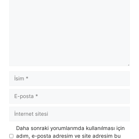
Yorum
İsim
E-
posta
İnternet
sitesi
Daha sonraki yorumlarımda kullanılması için
adım, e-posta adresim ve site adresim bu