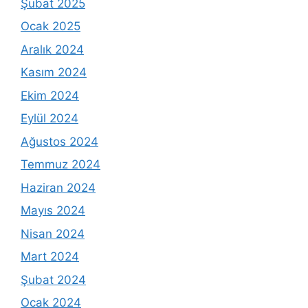
Şubat 2025
Ocak 2025
Aralık 2024
Kasım 2024
Ekim 2024
Eylül 2024
Ağustos 2024
Temmuz 2024
Haziran 2024
Mayıs 2024
Nisan 2024
Mart 2024
Şubat 2024
Ocak 2024