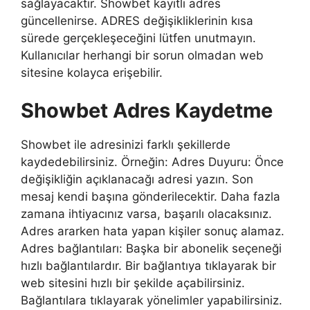
sağlayacaktır. Showbet kayıtlı adres
güncellenirse. ADRES değişikliklerinin kısa
sürede gerçekleşeceğini lütfen unutmayın.
Kullanıcılar herhangi bir sorun olmadan web
sitesine kolayca erişebilir.
Showbet Adres Kaydetme
Showbet ile adresinizi farklı şekillerde
kaydedebilirsiniz. Örneğin: Adres Duyuru: Önce
değişikliğin açıklanacağı adresi yazın. Son
mesaj kendi başına gönderilecektir. Daha fazla
zamana ihtiyacınız varsa, başarılı olacaksınız.
Adres ararken hata yapan kişiler sonuç alamaz.
Adres bağlantıları: Başka bir abonelik seçeneği
hızlı bağlantılardır. Bir bağlantıya tıklayarak bir
web sitesini hızlı bir şekilde açabilirsiniz.
Bağlantılara tıklayarak yönelimler yapabilirsiniz.