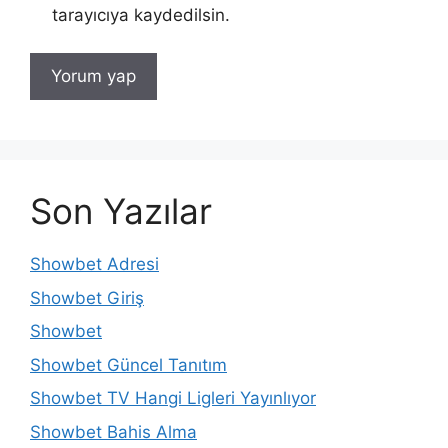
tarayıcıya kaydedilsin.
Son Yazılar
Showbet Adresi
Showbet Giriş
Showbet
Showbet Güncel Tanıtım
Showbet TV Hangi Ligleri Yayınlıyor
Showbet Bahis Alma