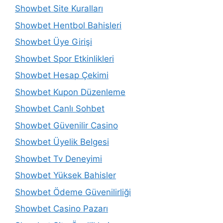
Showbet Site Kuralları
Showbet Hentbol Bahisleri
Showbet Üye Girişi
Showbet Spor Etkinlikleri
Showbet Hesap Çekimi
Showbet Kupon Düzenleme
Showbet Canlı Sohbet
Showbet Güvenilir Casino
Showbet Üyelik Belgesi
Showbet Tv Deneyimi
Showbet Yüksek Bahisler
Showbet Ödeme Güvenilirliği
Showbet Casino Pazarı