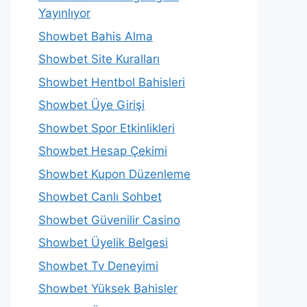
Yayınlıyor
Showbet Bahis Alma
Showbet Site Kuralları
Showbet Hentbol Bahisleri
Showbet Üye Girişi
Showbet Spor Etkinlikleri
Showbet Hesap Çekimi
Showbet Kupon Düzenleme
Showbet Canlı Sohbet
Showbet Güvenilir Casino
Showbet Üyelik Belgesi
Showbet Tv Deneyimi
Showbet Yüksek Bahisler