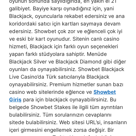
oyunun sonunda sayıldığında, en yakın el 21
galibiyet. Bayiye karşı oynadığınız için, yani
Blackjack, oyuncularla rekabet edersiniz ve ana
koridordaki satıcı için kartları saymaya devam
edersiniz. Showbet çok zor ve eğlenceli çok iyi
ve eski bir kart oyunudur. Sitenin canlı casino
hizmeti, Blackjack için farklı oyun seçenekleri
yapan farklı stüdyolara sahiptir. Menüde
Blackjack Silver ve Blackjack Diamond gibi diğer
oyunları da oynayabilirsiniz. Showbet Blackjack
Live Casino’da Türk satıcılarıyla Blackjack
oynayabilirsiniz. Premium hizmetler sunan bazı
casino web sitelerinde eğlence ve
Showbet
Giriş
para için blackjack oynayabilirsiniz. Bu
belgede Showbet Stakes ile ilgili tüm ayrıntıları
bulabilirsiniz. Tüm sorularınızın cevaplarını
sitede bulabilirsiniz. Web sitesi URL’si, insanların
içeri girmesini engellemek zorsa değişir. Bir