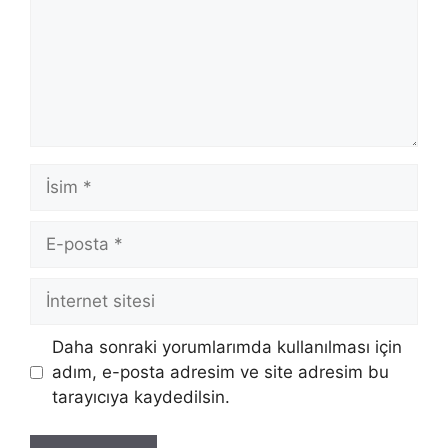
İsim
E-
posta
İnternet
sitesi
Daha sonraki yorumlarımda kullanılması için
adım, e-posta adresim ve site adresim bu
tarayıcıya kaydedilsin.