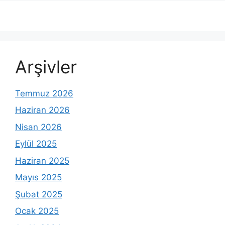
Arşivler
Temmuz 2026
Haziran 2026
Nisan 2026
Eylül 2025
Haziran 2025
Mayıs 2025
Şubat 2025
Ocak 2025