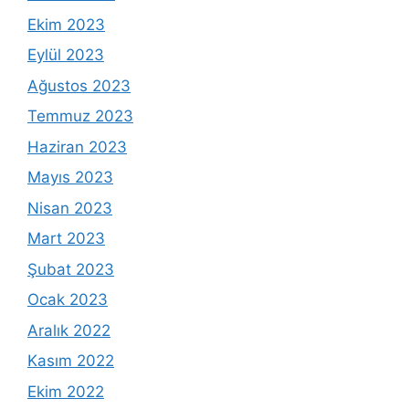
Ekim 2023
Eylül 2023
Ağustos 2023
Temmuz 2023
Haziran 2023
Mayıs 2023
Nisan 2023
Mart 2023
Şubat 2023
Ocak 2023
Aralık 2022
Kasım 2022
Ekim 2022