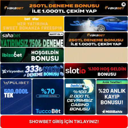
×
SHOWBET GİRİŞ İÇİN TIKLAYINIZ!