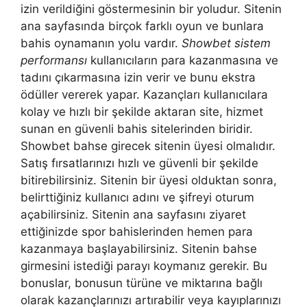
izin verildiğini göstermesinin bir yoludur. Sitenin
ana sayfasında birçok farklı oyun ve bunlara
bahis oynamanın yolu vardır.
Showbet sistem
performansı
kullanıcıların para kazanmasına ve
tadını çıkarmasına izin verir ve bunu ekstra
ödüller vererek yapar. Kazançları kullanıcılara
kolay ve hızlı bir şekilde aktaran site, hizmet
sunan en güvenli bahis sitelerinden biridir.
Showbet bahse girecek sitenin üyesi olmalıdır.
Satış fırsatlarınızı hızlı ve güvenli bir şekilde
bitirebilirsiniz. Sitenin bir üyesi olduktan sonra,
belirttiğiniz kullanıcı adını ve şifreyi oturum
açabilirsiniz. Sitenin ana sayfasını ziyaret
ettiğinizde spor bahislerinden hemen para
kazanmaya başlayabilirsiniz. Sitenin bahse
girmesini istediği parayı koymanız gerekir. Bu
bonuslar, bonusun türüne ve miktarına bağlı
olarak kazançlarınızı artırabilir veya kayıplarınızı