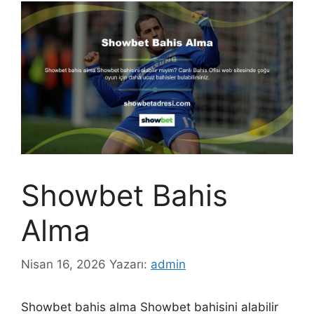
Showbet Bahis
Alma
Nisan 16, 2026
Yazarı:
admin
Showbet bahis alma Showbet bahisini alabilir