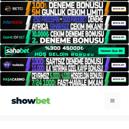
İçeriğe
atla
Menü