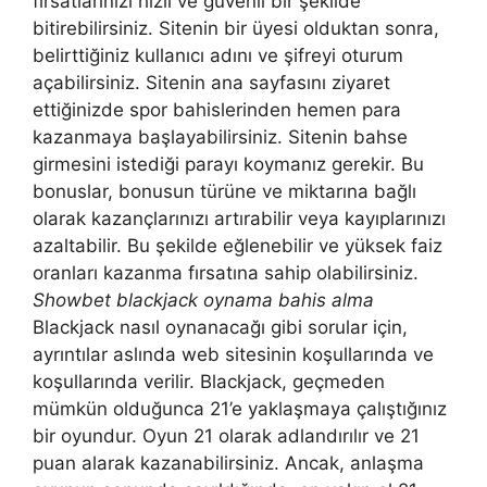
fırsatlarınızı hızlı ve güvenli bir şekilde
bitirebilirsiniz. Sitenin bir üyesi olduktan sonra,
belirttiğiniz kullanıcı adını ve şifreyi oturum
açabilirsiniz. Sitenin ana sayfasını ziyaret
ettiğinizde spor bahislerinden hemen para
kazanmaya başlayabilirsiniz. Sitenin bahse
girmesini istediği parayı koymanız gerekir. Bu
bonuslar, bonusun türüne ve miktarına bağlı
olarak kazançlarınızı artırabilir veya kayıplarınızı
azaltabilir. Bu şekilde eğlenebilir ve yüksek faiz
oranları kazanma fırsatına sahip olabilirsiniz.
Showbet blackjack oynama bahis alma
Blackjack nasıl oynanacağı gibi sorular için,
ayrıntılar aslında web sitesinin koşullarında ve
koşullarında verilir. Blackjack, geçmeden
mümkün olduğunca 21’e yaklaşmaya çalıştığınız
bir oyundur. Oyun 21 olarak adlandırılır ve 21
puan alarak kazanabilirsiniz. Ancak, anlaşma