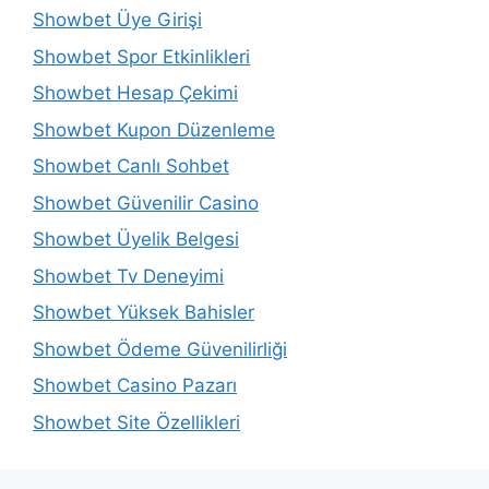
Showbet Üye Girişi
Showbet Spor Etkinlikleri
Showbet Hesap Çekimi
Showbet Kupon Düzenleme
Showbet Canlı Sohbet
Showbet Güvenilir Casino
Showbet Üyelik Belgesi
Showbet Tv Deneyimi
Showbet Yüksek Bahisler
Showbet Ödeme Güvenilirliği
Showbet Casino Pazarı
Showbet Site Özellikleri