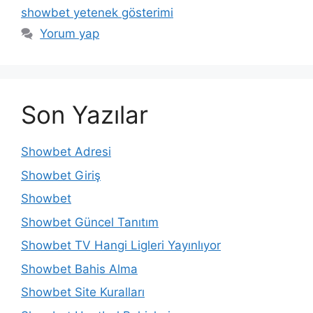
showbet yetenek gösterimi
Yorum yap
Son Yazılar
Showbet Adresi
Showbet Giriş
Showbet
Showbet Güncel Tanıtım
Showbet TV Hangi Ligleri Yayınlıyor
Showbet Bahis Alma
Showbet Site Kuralları