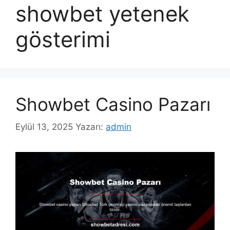
showbet yetenek
gösterimi
Showbet Casino Pazarı
Eylül 13, 2025
Yazarı:
admin