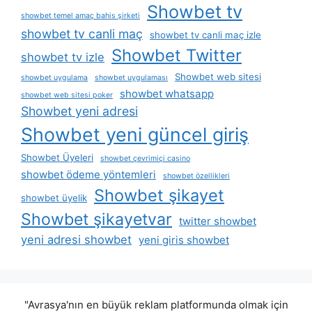
Showbet tv
showbet temel amaç bahis şirketi
showbet tv canli maç
showbet tv canli maç izle
Showbet Twitter
showbet tv izle
Showbet web sitesi
showbet uygulama
showbet uygulaması
showbet whatsapp
showbet web sitesi poker
Showbet yeni adresi
Showbet yeni güncel giriş
Showbet Üyeleri
showbet çevrimiçi casino
showbet ödeme yöntemleri
showbet özellikleri
Showbet şikayet
showbet üyelik
Showbet şikayetvar
twitter showbet
yeni adresi showbet
yeni giris showbet
"Avrasya'nın en büyük reklam platformunda olmak için