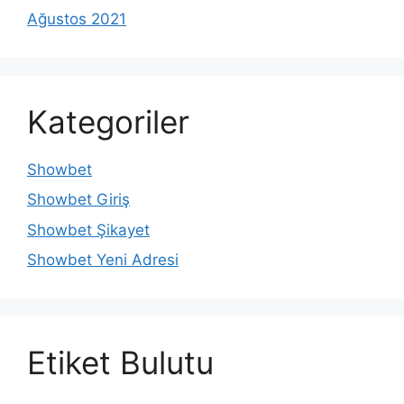
Ağustos 2021
Kategoriler
Showbet
Showbet Giriş
Showbet Şikayet
Showbet Yeni Adresi
Etiket Bulutu