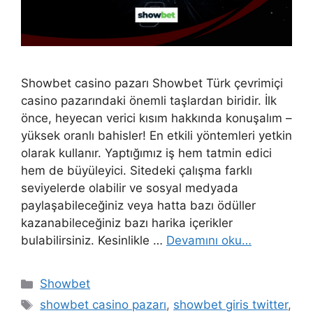
Showbet casino pazarı Showbet Türk çevrimiçi
casino pazarındaki önemli taşlardan biridir. İlk
önce, heyecan verici kısım hakkında konuşalım –
yüksek oranlı bahisler! En etkili yöntemleri yetkin
olarak kullanır. Yaptığımız iş hem tatmin edici
hem de büyüleyici. Sitedeki çalışma farklı
seviyelerde olabilir ve sosyal medyada
paylaşabileceğiniz veya hatta bazı ödüller
kazanabileceğiniz bazı harika içerikler
bulabilirsiniz. Kesinlikle …
Devamını oku…
Kategoriler
Showbet
Etiketler
showbet casino pazarı
,
showbet giris twitter
,