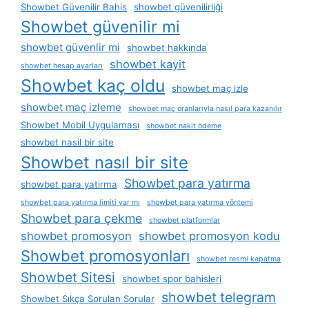
Showbet Güvenilir Bahis
showbet güvenilirliği
Showbet güvenilir mi
showbet güvenlir mi
showbet hakkında
showbet kayit
showbet hesap ayarları
Showbet kaç oldu
showbet maç izle
showbet maç izleme
showbet maç oranlarıyla nasıl para kazanılır
Showbet Mobil Uygulaması
showbet nakit ödeme
showbet nasil bir site
Showbet nasıl bir site
Showbet para yatırma
showbet para yatirma
showbet para yatırma limiti var mı
showbet para yatırma yöntemi
Showbet para çekme
showbet platformlar
showbet promosyon
showbet promosyon kodu
Showbet promosyonları
showbet resmi kapatma
Showbet Sitesi
showbet spor bahisleri
showbet telegram
Showbet Sıkça Sorulan Sorular