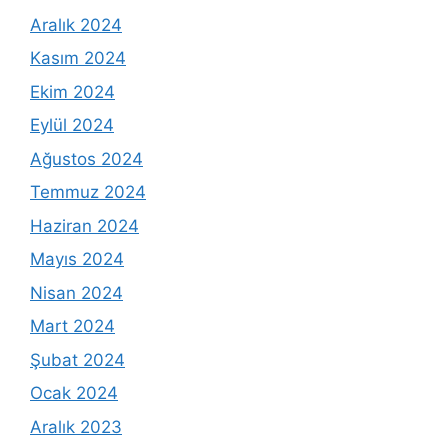
Aralık 2024
Kasım 2024
Ekim 2024
Eylül 2024
Ağustos 2024
Temmuz 2024
Haziran 2024
Mayıs 2024
Nisan 2024
Mart 2024
Şubat 2024
Ocak 2024
Aralık 2023