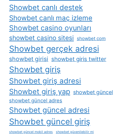
Showbet canlı destek
Showbet canlı maç izleme
Showbet casino oyunları
showbet casino sitesi
showbet com
Showbet gerçek adresi
showbet girisi
showbet giris twitter
Showbet giriş
Showbet giriş adresi
Showbet giriş yap
showbet güncel
showbet güncel adres
Showbet güncel adresi
Showbet güncel giriş
showbet güncel mobil adres
showbet güvenilebilir mi