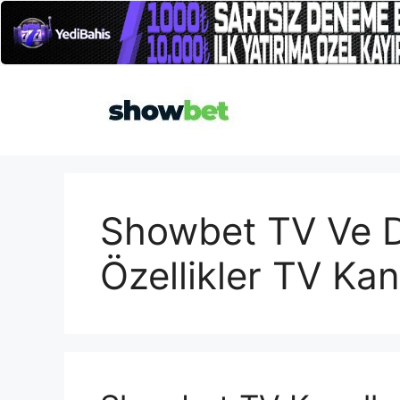
İçeriğe
atla
Showbet TV Ve D
Özellikler TV Kan