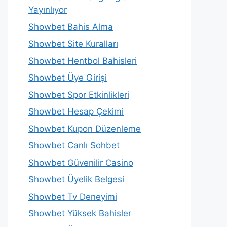
Yayınlıyor
Showbet Bahis Alma
Showbet Site Kuralları
Showbet Hentbol Bahisleri
Showbet Üye Girişi
Showbet Spor Etkinlikleri
Showbet Hesap Çekimi
Showbet Kupon Düzenleme
Showbet Canlı Sohbet
Showbet Güvenilir Casino
Showbet Üyelik Belgesi
Showbet Tv Deneyimi
Showbet Yüksek Bahisler