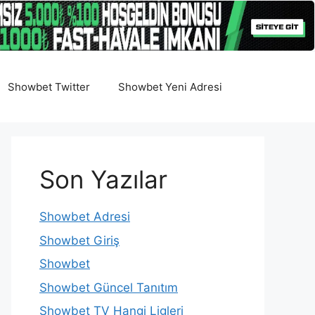
Showbet Twitter
Showbet Yeni Adresi
Son Yazılar
Showbet Adresi
Showbet Giriş
Showbet
Showbet Güncel Tanıtım
Showbet TV Hangi Ligleri