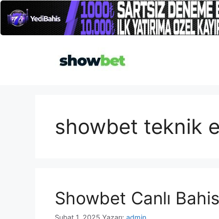
İçeriğe
atla
showbet teknik ek
Showbet Canlı Bahis 
Şubat 1, 2025
Yazarı:
admin