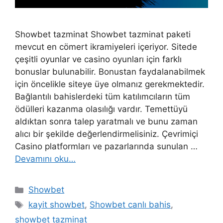
Showbet tazminat Showbet tazminat paketi
mevcut en cömert ikramiyeleri içeriyor. Sitede
çeşitli oyunlar ve casino oyunları için farklı
bonuslar bulunabilir. Bonustan faydalanabilmek
için öncelikle siteye üye olmanız gerekmektedir.
Bağlantılı bahislerdeki tüm katılımcıların tüm
ödülleri kazanma olasılığı vardır. Temettüyü
aldıktan sonra talep yaratmalı ve bunu zaman
alıcı bir şekilde değerlendirmelisiniz. Çevrimiçi
Casino platformları ve pazarlarında sunulan …
Devamını oku…
Kategoriler
Showbet
Etiketler
kayit showbet
,
Showbet canlı bahis
,
showbet tazminat