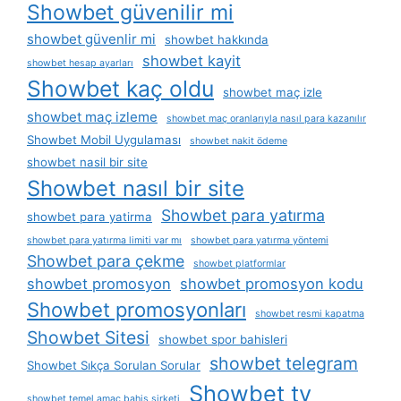
Showbet güvenilir mi
showbet güvenlir mi
showbet hakkında
showbet kayit
showbet hesap ayarları
Showbet kaç oldu
showbet maç izle
showbet maç izleme
showbet maç oranlarıyla nasıl para kazanılır
Showbet Mobil Uygulaması
showbet nakit ödeme
showbet nasil bir site
Showbet nasıl bir site
Showbet para yatırma
showbet para yatirma
showbet para yatırma limiti var mı
showbet para yatırma yöntemi
Showbet para çekme
showbet platformlar
showbet promosyon
showbet promosyon kodu
Showbet promosyonları
showbet resmi kapatma
Showbet Sitesi
showbet spor bahisleri
showbet telegram
Showbet Sıkça Sorulan Sorular
Showbet tv
showbet temel amaç bahis şirketi