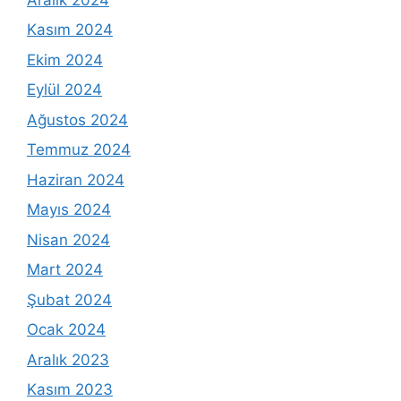
Kasım 2024
Ekim 2024
Eylül 2024
Ağustos 2024
Temmuz 2024
Haziran 2024
Mayıs 2024
Nisan 2024
Mart 2024
Şubat 2024
Ocak 2024
Aralık 2023
Kasım 2023