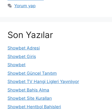
Yorum yap
Son Yazılar
Showbet Adresi
Showbet Giriş
Showbet
Showbet Güncel Tanıtım
Showbet TV Hangi Ligleri Yayınlıyor
Showbet Bahis Alma
Showbet Site Kuralları
Showbet Hentbol Bahisleri