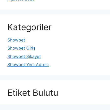
Kategoriler
Showbet
Showbet Giriş
Showbet Şikayet
Showbet Yeni Adresi
Etiket Bulutu