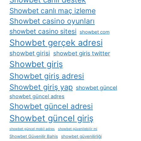
Showbet canlı maç izleme
Showbet casino oyunları
showbet casino sitesi
showbet com
Showbet gerçek adresi
showbet girisi
showbet giris twitter
Showbet giriş
Showbet giriş adresi
Showbet giriş yap
showbet güncel
showbet güncel adres
Showbet güncel adresi
Showbet güncel giriş
showbet güncel mobil adres
showbet güvenilebilir mi
Showbet Güvenilir Bahis
showbet güvenilirliği