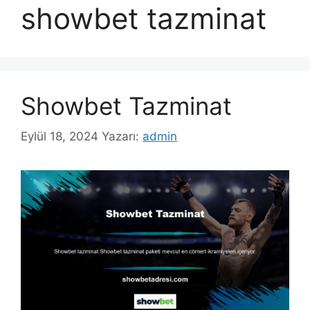
showbet tazminat
Showbet Tazminat
Eylül 18, 2024
Yazarı:
admin