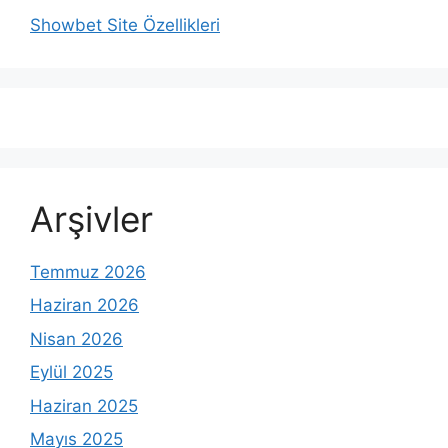
Showbet Site Özellikleri
Arşivler
Temmuz 2026
Haziran 2026
Nisan 2026
Eylül 2025
Haziran 2025
Mayıs 2025