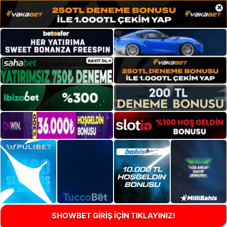
×
SHOWBET GİRİŞ İÇİN TIKLAYINIZ!