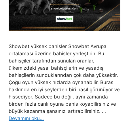
Showbet yüksek bahisler Showbet Avrupa
ortalaması üzerine bahisler yerleştirin. Bu
bahisçiler tarafından sunulan oranlar,
ülkemizdeki yasal bahisçilerin ve yasadışı
bahisçilerin sunduklarından çok daha yüksektir.
Çoğu oyun yüksek hızlarda oynanabilir. Burası
hakkında en iyi şeylerden biri nasıl görünüyor ve
hissediyor. Sadece bu değil, aynı zamanda
birden fazla canlı oyuna bahis koyabilirsiniz ve
büyük kazanma şansınızı artırabilirsiniz. …
Devamını oku…