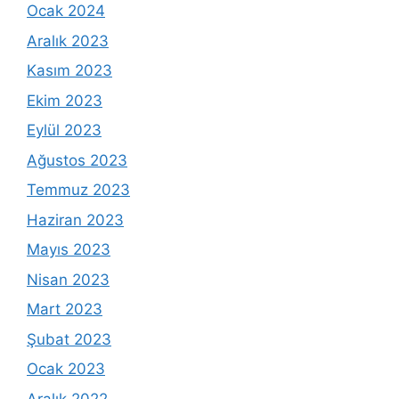
Ocak 2024
Aralık 2023
Kasım 2023
Ekim 2023
Eylül 2023
Ağustos 2023
Temmuz 2023
Haziran 2023
Mayıs 2023
Nisan 2023
Mart 2023
Şubat 2023
Ocak 2023
Aralık 2022