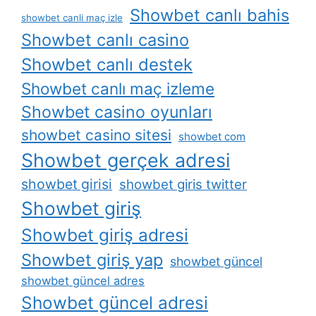
Showbet canlı bahis
showbet canli maç izle
Showbet canlı casino
Showbet canlı destek
Showbet canlı maç izleme
Showbet casino oyunları
showbet casino sitesi
showbet com
Showbet gerçek adresi
showbet girisi
showbet giris twitter
Showbet giriş
Showbet giriş adresi
Showbet giriş yap
showbet güncel
showbet güncel adres
Showbet güncel adresi