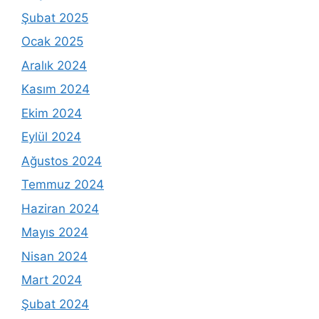
Şubat 2025
Ocak 2025
Aralık 2024
Kasım 2024
Ekim 2024
Eylül 2024
Ağustos 2024
Temmuz 2024
Haziran 2024
Mayıs 2024
Nisan 2024
Mart 2024
Şubat 2024