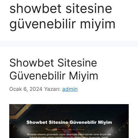
showbet sitesine
güvenebilir miyim
Showbet Sitesine
Güvenebilir Miyim
Ocak 6, 2024
Yazarı:
admin