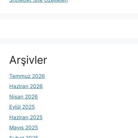
Arşivler
Temmuz 2026
Haziran 2026
Nisan 2026
Eylül 2025
Haziran 2025
Mayıs 2025
Şubat 2025