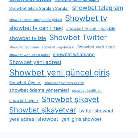
showbet telegram
Showbet Sıkça Sorulan Sorular
Showbet tv
showbet temel amaç bahis şirketi
showbet tv canli maç
showbet tv canli maç izle
Showbet Twitter
showbet tv izle
Showbet web sitesi
showbet uygulama
showbet uygulaması
showbet whatsapp
showbet web sitesi poker
Showbet yeni adresi
Showbet yeni güncel giriş
Showbet Üyeleri
showbet çevrimiçi casino
showbet ödeme yöntemleri
showbet özellikleri
Showbet şikayet
showbet üyelik
Showbet şikayetvar
twitter showbet
yeni adresi showbet
yeni giris showbet