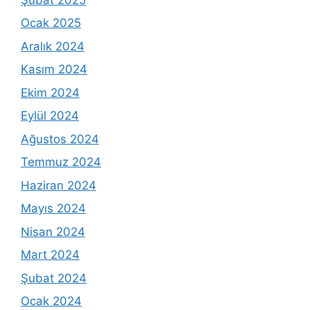
Ocak 2025
Aralık 2024
Kasım 2024
Ekim 2024
Eylül 2024
Ağustos 2024
Temmuz 2024
Haziran 2024
Mayıs 2024
Nisan 2024
Mart 2024
Şubat 2024
Ocak 2024