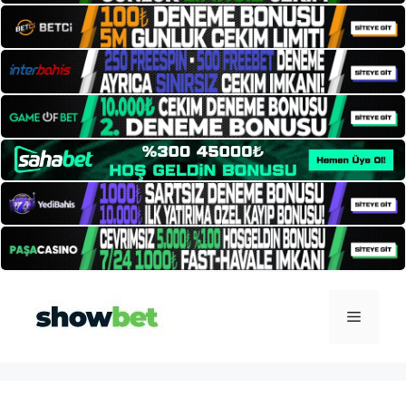
İçeriğe
atla
Menü