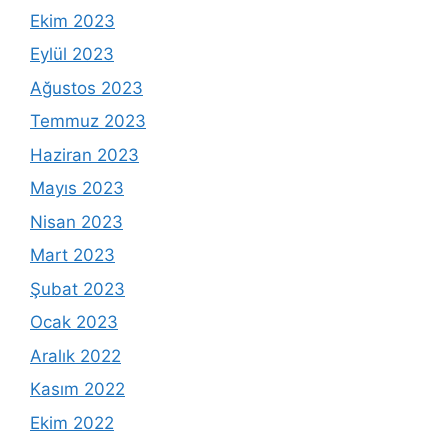
Ekim 2023
Eylül 2023
Ağustos 2023
Temmuz 2023
Haziran 2023
Mayıs 2023
Nisan 2023
Mart 2023
Şubat 2023
Ocak 2023
Aralık 2022
Kasım 2022
Ekim 2022