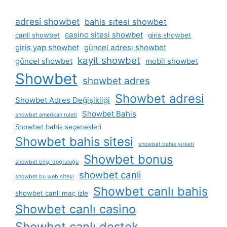
adresi showbet
bahis sitesi showbet
casino sitesi showbet
canli showbet
giris showbet
giris yap showbet
güncel adresi showbet
kayit showbet
güncel showbet
mobil showbet
Showbet
showbet adres
Showbet adresi
Showbet Adres Değişikliği
Showbet Bahis
showbet amerikan ruleti
Showbet bahis seçenekleri
Showbet bahis sitesi
showbet bahis şirketi
Showbet bonus
showbet bilgi doğruluğu
showbet canli
showbet bu web sitesi
Showbet canlı bahis
showbet canli maç izle
Showbet canlı casino
Showbet canlı destek