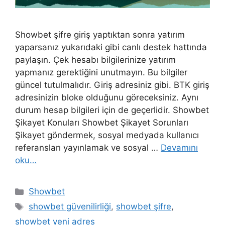
Showbet şifre giriş yaptıktan sonra yatırım
yaparsanız yukarıdaki gibi canlı destek hattında
paylaşın. Çek hesabı bilgilerinize yatırım
yapmanız gerektiğini unutmayın. Bu bilgiler
güncel tutulmalıdır. Giriş adresiniz gibi. BTK giriş
adresinizin bloke olduğunu göreceksiniz. Aynı
durum hesap bilgileri için de geçerlidir. Showbet
Şikayet Konuları Showbet Şikayet Sorunları
Şikayet göndermek, sosyal medyada kullanıcı
referansları yayınlamak ve sosyal …
Devamını
oku…
Kategoriler
Showbet
Etiketler
showbet güvenilirliği
,
showbet şifre
,
showbet yeni adres