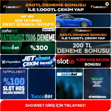
×
SHOWBET GİRİŞ İÇİN TIKLAYINIZ!