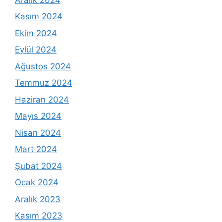
Kasım 2024
Ekim 2024
Eylül 2024
Ağustos 2024
Temmuz 2024
Haziran 2024
Mayıs 2024
Nisan 2024
Mart 2024
Şubat 2024
Ocak 2024
Aralık 2023
Kasım 2023