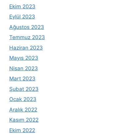
Ekim 2023
Eylül 2023
Ağustos 2023
Temmuz 2023
Haziran 2023
Mayıs 2023
Nisan 2023
Mart 2023
Şubat 2023
Ocak 2023
Aralık 2022
Kasım 2022
Ekim 2022