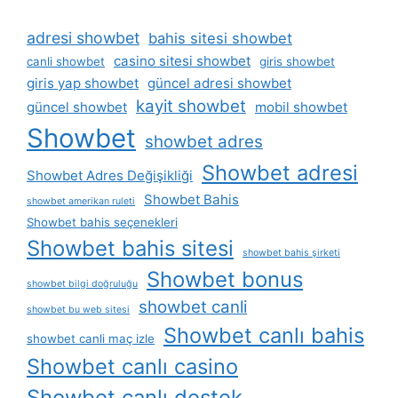
adresi showbet
bahis sitesi showbet
casino sitesi showbet
canli showbet
giris showbet
giris yap showbet
güncel adresi showbet
kayit showbet
güncel showbet
mobil showbet
Showbet
showbet adres
Showbet adresi
Showbet Adres Değişikliği
Showbet Bahis
showbet amerikan ruleti
Showbet bahis seçenekleri
Showbet bahis sitesi
showbet bahis şirketi
Showbet bonus
showbet bilgi doğruluğu
showbet canli
showbet bu web sitesi
Showbet canlı bahis
showbet canli maç izle
Showbet canlı casino
Showbet canlı destek