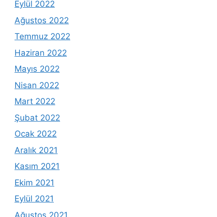
Eylül 2022
Ağustos 2022
Temmuz 2022
Haziran 2022
Mayıs 2022
Nisan 2022
Mart 2022
Şubat 2022
Ocak 2022
Aralık 2021
Kasım 2021
Ekim 2021
Eylül 2021
Ağustos 2021