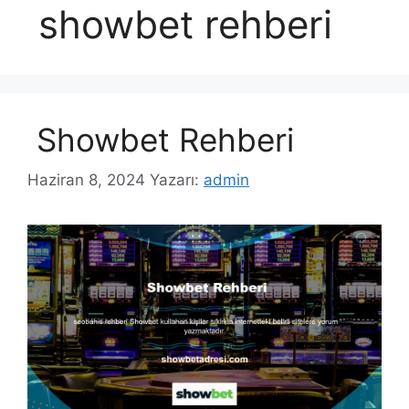
showbet rehberi
Showbet Rehberi
Haziran 8, 2024
Yazarı:
admin