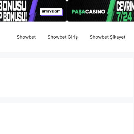
Showbet
Showbet Giriş
Showbet Şikayet