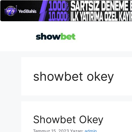
İçeriğe
atla
showbet okey
Showbet Okey
Temmuz 15, 2023
Yazarı:
admin