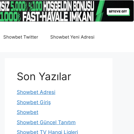
Showbet Twitter
Showbet Yeni Adresi
Son Yazılar
Showbet Adresi
Showbet Giriş
Showbet
Showbet Güncel Tanıtım
Showbet TV Hangi Ligleri