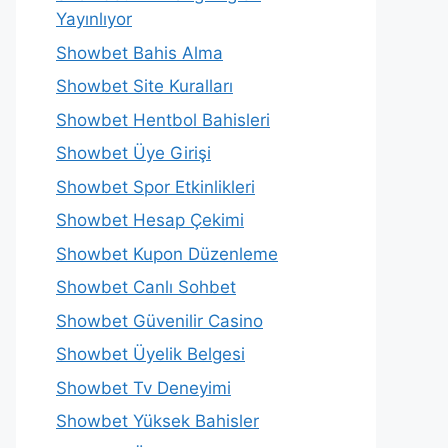
Yayınlıyor
Showbet Bahis Alma
Showbet Site Kuralları
Showbet Hentbol Bahisleri
Showbet Üye Girişi
Showbet Spor Etkinlikleri
Showbet Hesap Çekimi
Showbet Kupon Düzenleme
Showbet Canlı Sohbet
Showbet Güvenilir Casino
Showbet Üyelik Belgesi
Showbet Tv Deneyimi
Showbet Yüksek Bahisler