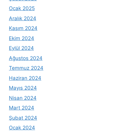
Ocak 2025
Aralık 2024
Kasım 2024
Ekim 2024
Eylül 2024
Ağustos 2024
Temmuz 2024
Haziran 2024
Mayıs 2024
Nisan 2024
Mart 2024
Şubat 2024
Ocak 2024