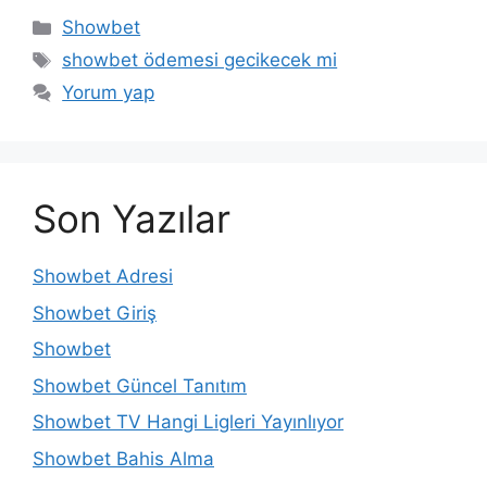
Kategoriler
Showbet
Etiketler
showbet ödemesi gecikecek mi
Yorum yap
Son Yazılar
Showbet Adresi
Showbet Giriş
Showbet
Showbet Güncel Tanıtım
Showbet TV Hangi Ligleri Yayınlıyor
Showbet Bahis Alma