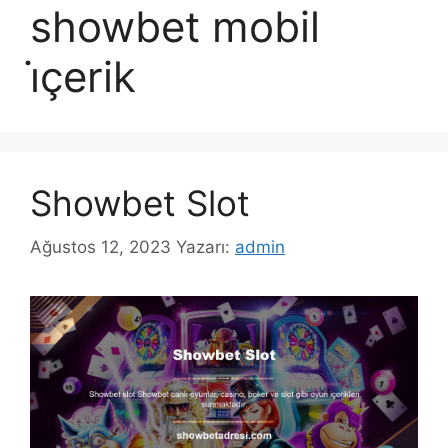
showbet mobil
i̇çerik
Showbet Slot
Ağustos 12, 2023
Yazarı:
admin