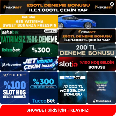
×
SHOWBET GİRİŞ İÇİN TIKLAYINIZ!