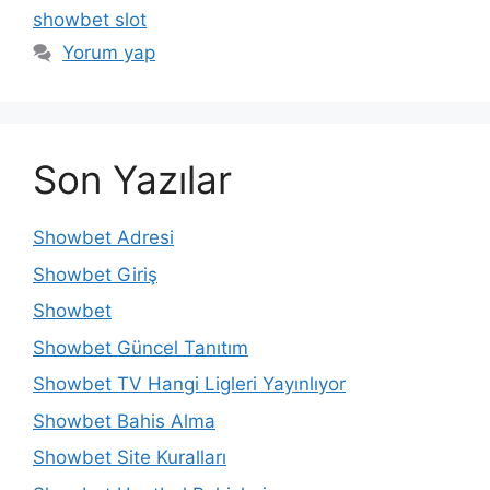
showbet slot
Yorum yap
Son Yazılar
Showbet Adresi
Showbet Giriş
Showbet
Showbet Güncel Tanıtım
Showbet TV Hangi Ligleri Yayınlıyor
Showbet Bahis Alma
Showbet Site Kuralları