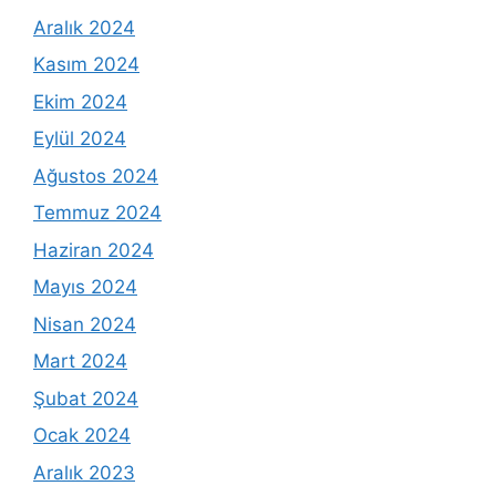
Aralık 2024
Kasım 2024
Ekim 2024
Eylül 2024
Ağustos 2024
Temmuz 2024
Haziran 2024
Mayıs 2024
Nisan 2024
Mart 2024
Şubat 2024
Ocak 2024
Aralık 2023