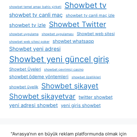
Showbet tv
showbet temel amaç bahis şirketi
showbet tv canli maç
showbet tv canli maç izle
Showbet Twitter
showbet tv izle
Showbet web sitesi
showbet uygulama
showbet uygulaması
showbet whatsapp
showbet web sitesi poker
Showbet yeni adresi
Showbet yeni güncel giriş
Showbet Üyeleri
showbet çevrimiçi casino
showbet ödeme yöntemleri
showbet özellikleri
Showbet şikayet
showbet üyelik
Showbet şikayetvar
twitter showbet
yeni adresi showbet
yeni giris showbet
"Avrasya'nın en büyük reklam platformunda olmak için