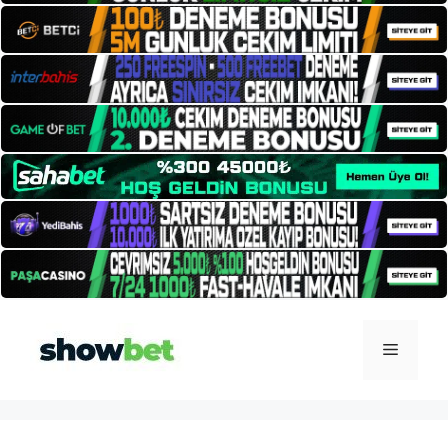
İçeriğe
atla
Menü