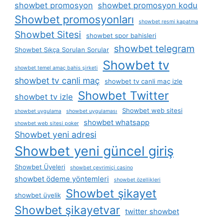
showbet promosyon
showbet promosyon kodu
Showbet promosyonları
showbet resmi kapatma
Showbet Sitesi
showbet spor bahisleri
showbet telegram
Showbet Sıkça Sorulan Sorular
Showbet tv
showbet temel amaç bahis şirketi
showbet tv canli maç
showbet tv canli maç izle
Showbet Twitter
showbet tv izle
Showbet web sitesi
showbet uygulama
showbet uygulaması
showbet whatsapp
showbet web sitesi poker
Showbet yeni adresi
Showbet yeni güncel giriş
Showbet Üyeleri
showbet çevrimiçi casino
showbet ödeme yöntemleri
showbet özellikleri
Showbet şikayet
showbet üyelik
Showbet şikayetvar
twitter showbet