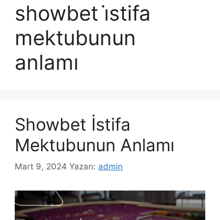
showbet i̇stifa
mektubunun
anlamı
Showbet İstifa
Mektubunun Anlamı
Mart 9, 2024
Yazarı:
admin