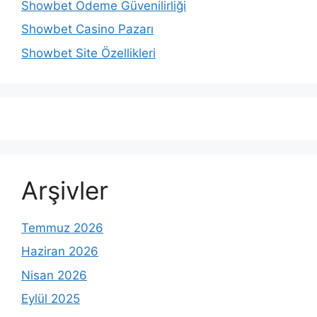
Showbet Ödeme Güvenilirliği
Showbet Casino Pazarı
Showbet Site Özellikleri
Arşivler
Temmuz 2026
Haziran 2026
Nisan 2026
Eylül 2025