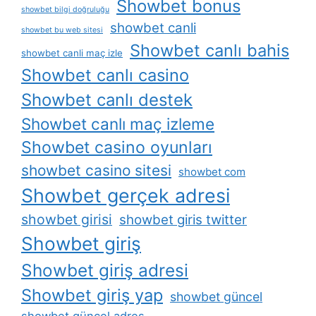
Showbet bonus
showbet bilgi doğruluğu
showbet canli
showbet bu web sitesi
Showbet canlı bahis
showbet canli maç izle
Showbet canlı casino
Showbet canlı destek
Showbet canlı maç izleme
Showbet casino oyunları
showbet casino sitesi
showbet com
Showbet gerçek adresi
showbet girisi
showbet giris twitter
Showbet giriş
Showbet giriş adresi
Showbet giriş yap
showbet güncel