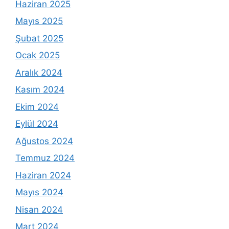
Haziran 2025
Mayıs 2025
Şubat 2025
Ocak 2025
Aralık 2024
Kasım 2024
Ekim 2024
Eylül 2024
Ağustos 2024
Temmuz 2024
Haziran 2024
Mayıs 2024
Nisan 2024
Mart 2024