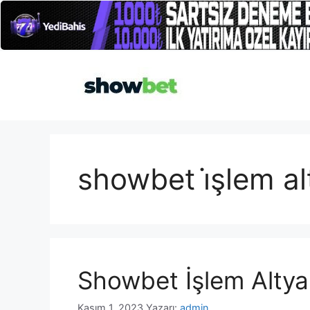
İçeriğe
atla
showbet i̇şlem al
Showbet İşlem Altya
Kasım 1, 2023
Yazarı:
admin