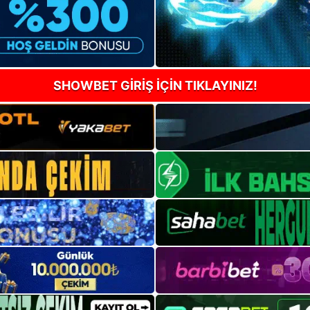
SHOWBET GİRİŞ İÇİN TIKLAYINIZ!