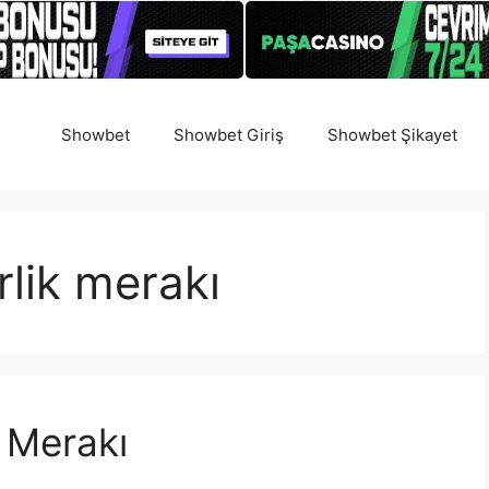
Showbet
Showbet Giriş
Showbet Şikayet
rlik merakı
 Merakı