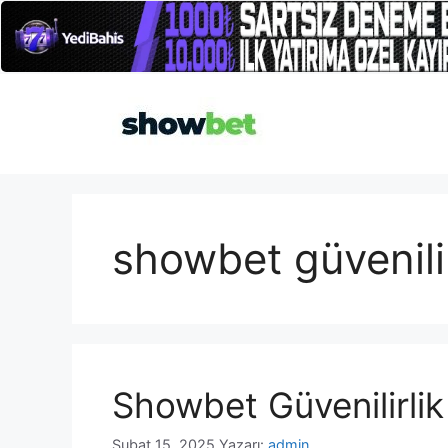
İçeriğe
atla
showbet güvenili
Showbet Güvenilirlik
Şubat 15, 2025
Yazarı:
admin