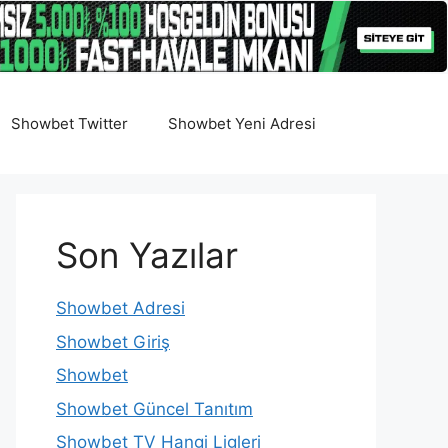
Showbet Twitter
Showbet Yeni Adresi
Son Yazılar
Showbet Adresi
Showbet Giriş
Showbet
Showbet Güncel Tanıtım
Showbet TV Hangi Ligleri