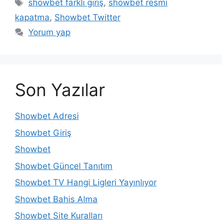
Etiketler
showbet farklı giriş
,
showbet resmi
kapatma
,
Showbet Twitter
Yorum yap
Son Yazılar
Showbet Adresi
Showbet Giriş
Showbet
Showbet Güncel Tanıtım
Showbet TV Hangi Ligleri Yayınlıyor
Showbet Bahis Alma
Showbet Site Kuralları