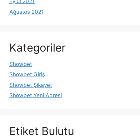
Eylül 2021
Ağustos 2021
Kategoriler
Showbet
Showbet Giriş
Showbet Şikayet
Showbet Yeni Adresi
Etiket Bulutu