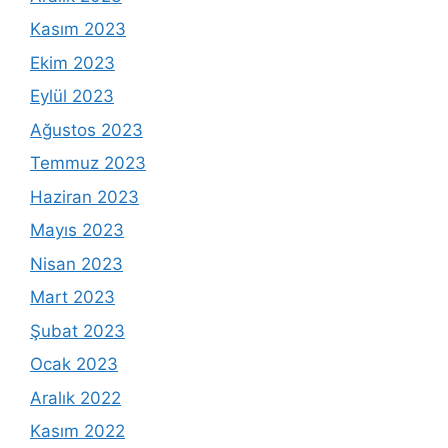
Kasım 2023
Ekim 2023
Eylül 2023
Ağustos 2023
Temmuz 2023
Haziran 2023
Mayıs 2023
Nisan 2023
Mart 2023
Şubat 2023
Ocak 2023
Aralık 2022
Kasım 2022