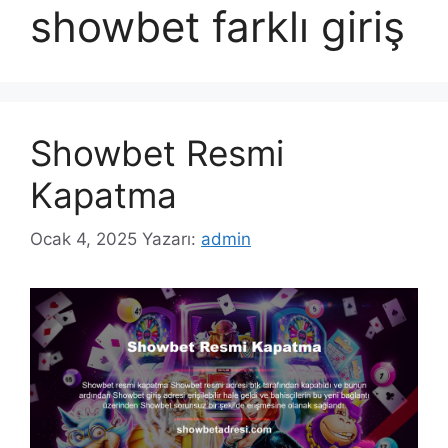
showbet farklı giriş
Showbet Resmi
Kapatma
Ocak 4, 2025
Yazarı:
admin