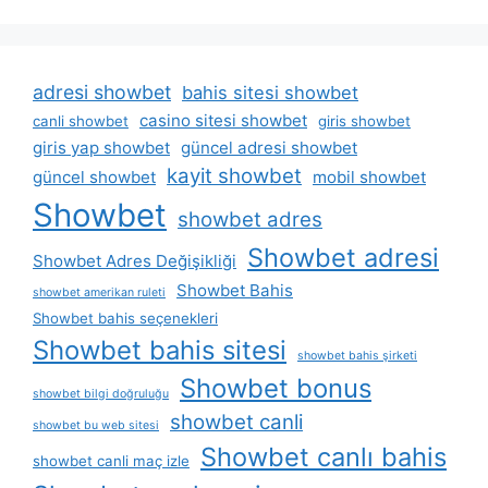
adresi showbet
bahis sitesi showbet
casino sitesi showbet
canli showbet
giris showbet
giris yap showbet
güncel adresi showbet
kayit showbet
güncel showbet
mobil showbet
Showbet
showbet adres
Showbet adresi
Showbet Adres Değişikliği
Showbet Bahis
showbet amerikan ruleti
Showbet bahis seçenekleri
Showbet bahis sitesi
showbet bahis şirketi
Showbet bonus
showbet bilgi doğruluğu
showbet canli
showbet bu web sitesi
Showbet canlı bahis
showbet canli maç izle