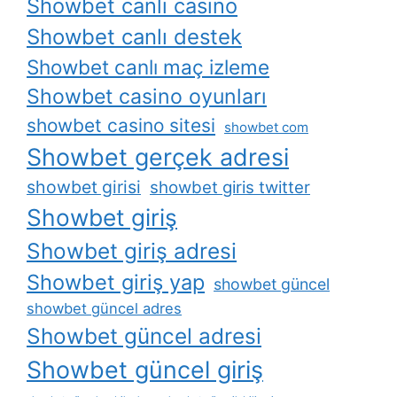
Showbet canlı casino
Showbet canlı destek
Showbet canlı maç izleme
Showbet casino oyunları
showbet casino sitesi
showbet com
Showbet gerçek adresi
showbet girisi
showbet giris twitter
Showbet giriş
Showbet giriş adresi
Showbet giriş yap
showbet güncel
showbet güncel adres
Showbet güncel adresi
Showbet güncel giriş