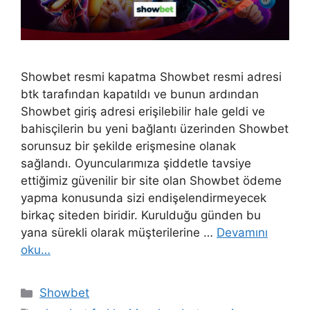
Showbet resmi kapatma Showbet resmi adresi
btk tarafından kapatıldı ve bunun ardından
Showbet giriş adresi erişilebilir hale geldi ve
bahisçilerin bu yeni bağlantı üzerinden Showbet
sorunsuz bir şekilde erişmesine olanak
sağlandı. Oyuncularımıza şiddetle tavsiye
ettiğimiz güvenilir bir site olan Showbet ödeme
yapma konusunda sizi endişelendirmeyecek
birkaç siteden biridir. Kurulduğu günden bu
yana sürekli olarak müşterilerine …
Devamını
oku…
Kategoriler
Showbet