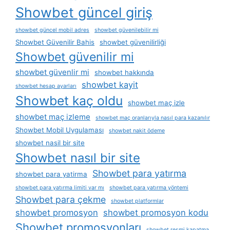
Showbet güncel giriş
showbet güncel mobil adres
showbet güvenilebilir mi
Showbet Güvenilir Bahis
showbet güvenilirliği
Showbet güvenilir mi
showbet güvenlir mi
showbet hakkında
showbet kayit
showbet hesap ayarları
Showbet kaç oldu
showbet maç izle
showbet maç izleme
showbet maç oranlarıyla nasıl para kazanılır
Showbet Mobil Uygulaması
showbet nakit ödeme
showbet nasil bir site
Showbet nasıl bir site
Showbet para yatırma
showbet para yatirma
showbet para yatırma limiti var mı
showbet para yatırma yöntemi
Showbet para çekme
showbet platformlar
showbet promosyon
showbet promosyon kodu
Showbet promosyonları
showbet resmi kapatma