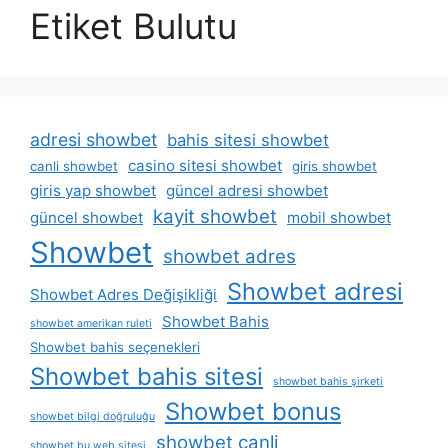
Etiket Bulutu
adresi showbet
bahis sitesi showbet
casino sitesi showbet
canli showbet
giris showbet
giris yap showbet
güncel adresi showbet
kayit showbet
güncel showbet
mobil showbet
Showbet
showbet adres
Showbet adresi
Showbet Adres Değişikliği
Showbet Bahis
showbet amerikan ruleti
Showbet bahis seçenekleri
Showbet bahis sitesi
showbet bahis şirketi
Showbet bonus
showbet bilgi doğruluğu
showbet canli
showbet bu web sitesi