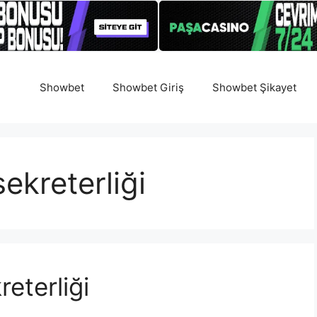
Showbet
Showbet Giriş
Showbet Şikayet
ekreterliği
eterliği