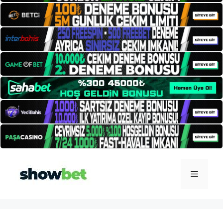
İçeriğe
atla
Menü