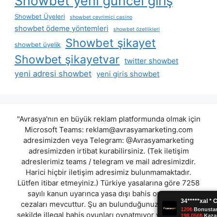
Showbet yeni güncel giriş
Showbet Üyeleri
showbet çevrimiçi casino
showbet ödeme yöntemleri
showbet özellikleri
Showbet şikayet
showbet üyelik
Showbet şikayetvar
twitter showbet
yeni adresi showbet
yeni giris showbet
"Avrasya'nın en büyük reklam platformunda olmak için
Microsoft Teams:
reklam@avrasyamarketing.com
adresimizden veya Telegram: @Avrasyamarketing
adresimizden irtibat kurabilirsiniz. (Tek iletişim
adreslerimiz teams / telegram ve mail adresimizdir.
Harici hiçbir iletişim adresimiz bulunmamaktadır.
Lütfen itibar etmeyiniz.) Türkiye yasalarına göre 7258
sayılı kanun uyarınca yasa dışı bahis oynamanın
cezaları mevcuttur. Şu an bulunduğunuz site hiç bir
şekilde illegal bahis oyunları oynatmıyor ve oynamaya