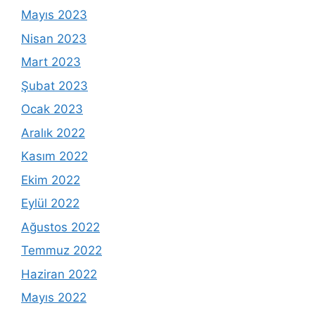
Mayıs 2023
Nisan 2023
Mart 2023
Şubat 2023
Ocak 2023
Aralık 2022
Kasım 2022
Ekim 2022
Eylül 2022
Ağustos 2022
Temmuz 2022
Haziran 2022
Mayıs 2022