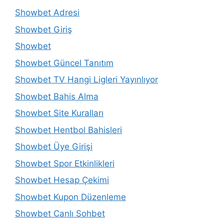
Showbet Adresi
Showbet Giriş
Showbet
Showbet Güncel Tanıtım
Showbet TV Hangi Ligleri Yayınlıyor
Showbet Bahis Alma
Showbet Site Kuralları
Showbet Hentbol Bahisleri
Showbet Üye Girişi
Showbet Spor Etkinlikleri
Showbet Hesap Çekimi
Showbet Kupon Düzenleme
Showbet Canlı Sohbet