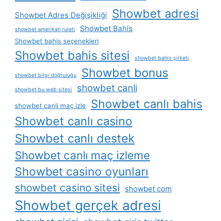
Showbet adresi
Showbet Adres Değişikliği
Showbet Bahis
showbet amerikan ruleti
Showbet bahis seçenekleri
Showbet bahis sitesi
showbet bahis şirketi
Showbet bonus
showbet bilgi doğruluğu
showbet canli
showbet bu web sitesi
Showbet canlı bahis
showbet canli maç izle
Showbet canlı casino
Showbet canlı destek
Showbet canlı maç izleme
Showbet casino oyunları
showbet casino sitesi
showbet com
Showbet gerçek adresi