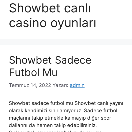
Showbet canlı
casino oyunları
Showbet Sadece
Futbol Mu
Temmuz 14, 2022
Yazarı:
admin
Showbet sadece futbol mu Showbet canlı yayını
olarak kendimizi sınırlamıyoruz. Sadece futbol
maçlarını takip etmekle kalmayıp diğer spor
dallarını da hemen takip edebilirsiniz.