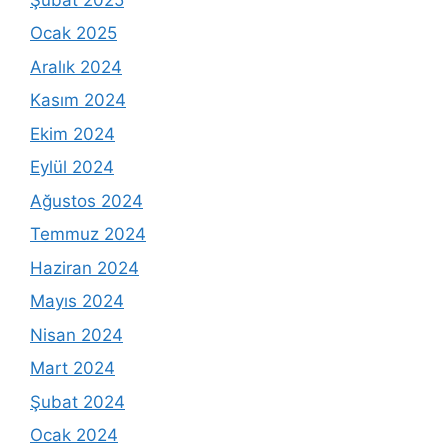
Ocak 2025
Aralık 2024
Kasım 2024
Ekim 2024
Eylül 2024
Ağustos 2024
Temmuz 2024
Haziran 2024
Mayıs 2024
Nisan 2024
Mart 2024
Şubat 2024
Ocak 2024