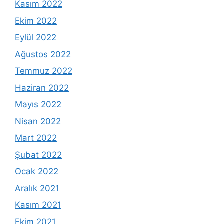
Kasım 2022
Ekim 2022
Eylül 2022
Ağustos 2022
Temmuz 2022
Haziran 2022
Mayıs 2022
Nisan 2022
Mart 2022
Şubat 2022
Ocak 2022
Aralık 2021
Kasım 2021
Ekim 2021