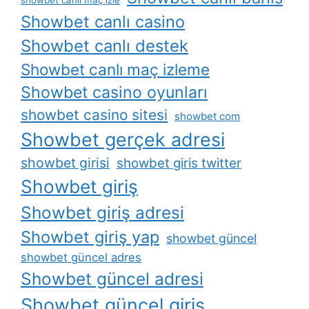
showbet canli maç izle
Showbet canlı casino
Showbet canlı destek
Showbet canlı maç izleme
Showbet casino oyunları
showbet casino sitesi
showbet com
Showbet gerçek adresi
showbet girisi
showbet giris twitter
Showbet giriş
Showbet giriş adresi
Showbet giriş yap
showbet güncel
showbet güncel adres
Showbet güncel adresi
Showbet güncel giriş