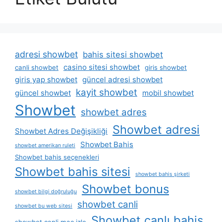
adresi showbet
bahis sitesi showbet
casino sitesi showbet
canli showbet
giris showbet
giris yap showbet
güncel adresi showbet
kayit showbet
güncel showbet
mobil showbet
Showbet
showbet adres
Showbet adresi
Showbet Adres Değişikliği
Showbet Bahis
showbet amerikan ruleti
Showbet bahis seçenekleri
Showbet bahis sitesi
showbet bahis şirketi
Showbet bonus
showbet bilgi doğruluğu
showbet canli
showbet bu web sitesi
Showbet canlı bahis