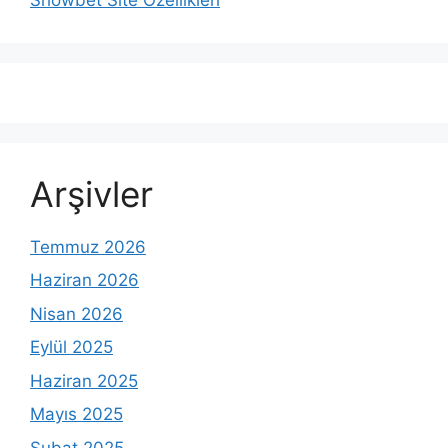
Arşivler
Temmuz 2026
Haziran 2026
Nisan 2026
Eylül 2025
Haziran 2025
Mayıs 2025
Şubat 2025