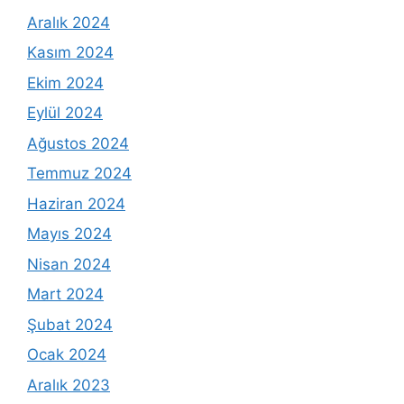
Aralık 2024
Kasım 2024
Ekim 2024
Eylül 2024
Ağustos 2024
Temmuz 2024
Haziran 2024
Mayıs 2024
Nisan 2024
Mart 2024
Şubat 2024
Ocak 2024
Aralık 2023