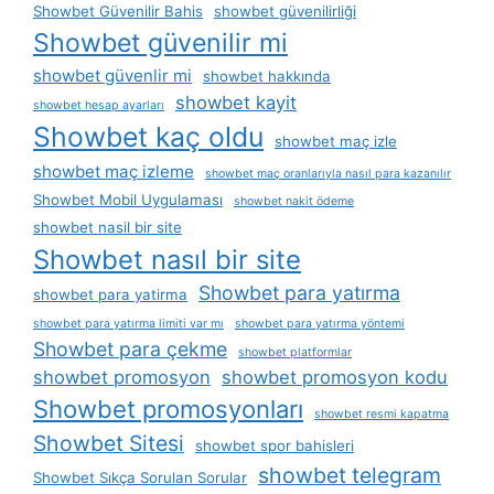
Showbet Güvenilir Bahis
showbet güvenilirliği
Showbet güvenilir mi
showbet güvenlir mi
showbet hakkında
showbet kayit
showbet hesap ayarları
Showbet kaç oldu
showbet maç izle
showbet maç izleme
showbet maç oranlarıyla nasıl para kazanılır
Showbet Mobil Uygulaması
showbet nakit ödeme
showbet nasil bir site
Showbet nasıl bir site
Showbet para yatırma
showbet para yatirma
showbet para yatırma limiti var mı
showbet para yatırma yöntemi
Showbet para çekme
showbet platformlar
showbet promosyon
showbet promosyon kodu
Showbet promosyonları
showbet resmi kapatma
Showbet Sitesi
showbet spor bahisleri
showbet telegram
Showbet Sıkça Sorulan Sorular