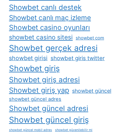
Showbet canlı destek
Showbet canlı maç izleme
Showbet casino oyunları
showbet casino sitesi
showbet com
Showbet gerçek adresi
showbet girisi
showbet giris twitter
Showbet giriş
Showbet giriş adresi
Showbet giriş yap
showbet güncel
showbet güncel adres
Showbet güncel adresi
Showbet güncel giriş
showbet güncel mobil adres
showbet güvenilebilir mi