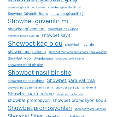
showbet güncel mobil adres
showbet güvenilebilir mi
Showbet Güvenilir Bahis
showbet güvenilirliği
Showbet güvenilir mi
showbet güvenlir mi
showbet hakkında
showbet kayit
showbet hesap ayarları
Showbet kaç oldu
showbet maç izle
showbet maç izleme
showbet maç oranlarıyla nasıl para kazanılır
Showbet Mobil Uygulaması
showbet nakit ödeme
showbet nasil bir site
Showbet nasıl bir site
Showbet para yatırma
showbet para yatirma
showbet para yatırma limiti var mı
showbet para yatırma yöntemi
Showbet para çekme
showbet platformlar
showbet promosyon
showbet promosyon kodu
Showbet promosyonları
showbet resmi kapatma
Showbet Sitesi
showbet spor bahisleri