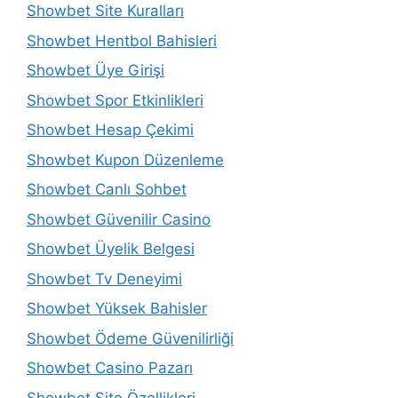
Showbet Site Kuralları
Showbet Hentbol Bahisleri
Showbet Üye Girişi
Showbet Spor Etkinlikleri
Showbet Hesap Çekimi
Showbet Kupon Düzenleme
Showbet Canlı Sohbet
Showbet Güvenilir Casino
Showbet Üyelik Belgesi
Showbet Tv Deneyimi
Showbet Yüksek Bahisler
Showbet Ödeme Güvenilirliği
Showbet Casino Pazarı
Showbet Site Özellikleri