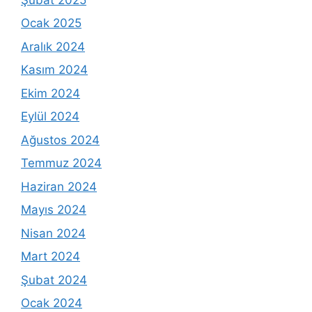
Ocak 2025
Aralık 2024
Kasım 2024
Ekim 2024
Eylül 2024
Ağustos 2024
Temmuz 2024
Haziran 2024
Mayıs 2024
Nisan 2024
Mart 2024
Şubat 2024
Ocak 2024