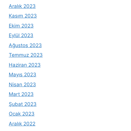
Aralık 2023
Kasım 2023
Ekim 2023
Eylül 2023
Ağustos 2023
Temmuz 2023
Haziran 2023
Mayıs 2023
Nisan 2023
Mart 2023
Şubat 2023
Ocak 2023
Aralık 2022