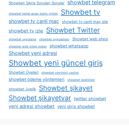
showbet telegram
Showbet Sıkça Sorulan Sorular
Showbet tv
showbet temel amaç bahis şirketi
showbet tv canli maç
showbet tv canli maç izle
Showbet Twitter
showbet tv izle
Showbet web sitesi
showbet uygulama
showbet uygulaması
showbet whatsapp
showbet web sitesi poker
Showbet yeni adresi
Showbet yeni güncel giriş
Showbet Üyeleri
showbet çevrimiçi casino
showbet ödeme yöntemleri
showbet özellikleri
Showbet şikayet
showbet üyelik
Showbet şikayetvar
twitter showbet
yeni adresi showbet
yeni giris showbet