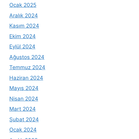
Ocak 2025
Aralık 2024
Kasım 2024
Ekim 2024
Eylül 2024
Ağustos 2024
Temmuz 2024
Haziran 2024
Mayıs 2024
Nisan 2024
Mart 2024
Şubat 2024
Ocak 2024