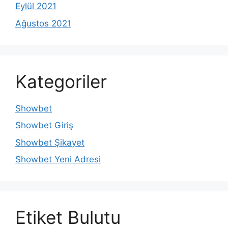
Eylül 2021
Ağustos 2021
Kategoriler
Showbet
Showbet Giriş
Showbet Şikayet
Showbet Yeni Adresi
Etiket Bulutu