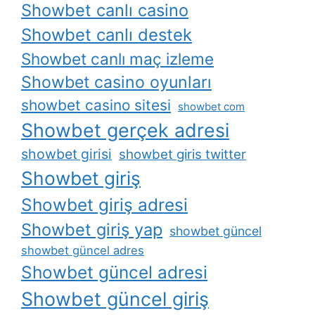
Showbet canlı casino
Showbet canlı destek
Showbet canlı maç izleme
Showbet casino oyunları
showbet casino sitesi
showbet com
Showbet gerçek adresi
showbet girisi
showbet giris twitter
Showbet giriş
Showbet giriş adresi
Showbet giriş yap
showbet güncel
showbet güncel adres
Showbet güncel adresi
Showbet güncel giriş