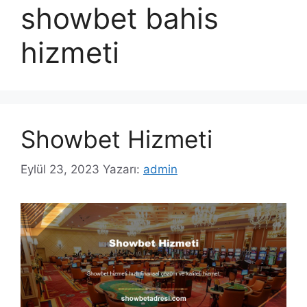
showbet bahis
hizmeti
Showbet Hizmeti
Eylül 23, 2023
Yazarı:
admin