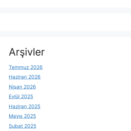
Arşivler
Temmuz 2026
Haziran 2026
Nisan 2026
Eylül 2025
Haziran 2025
Mayıs 2025
Şubat 2025