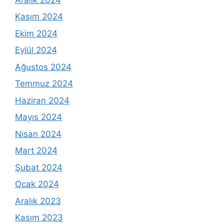
Kasım 2024
Ekim 2024
Eylül 2024
Ağustos 2024
Temmuz 2024
Haziran 2024
Mayıs 2024
Nisan 2024
Mart 2024
Şubat 2024
Ocak 2024
Aralık 2023
Kasım 2023