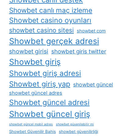
Showbet canlı maç izleme
Showbet casino oyunları
showbet casino sitesi
showbet com
Showbet gerçek adresi
showbet girisi
showbet giris twitter
Showbet giriş
Showbet giriş adresi
Showbet giriş yap
showbet güncel
showbet güncel adres
Showbet güncel adresi
Showbet güncel giriş
showbet güncel mobil adres
showbet güvenilebilir mi
Showbet Güvenilir Bahis
showbet güvenilirliği