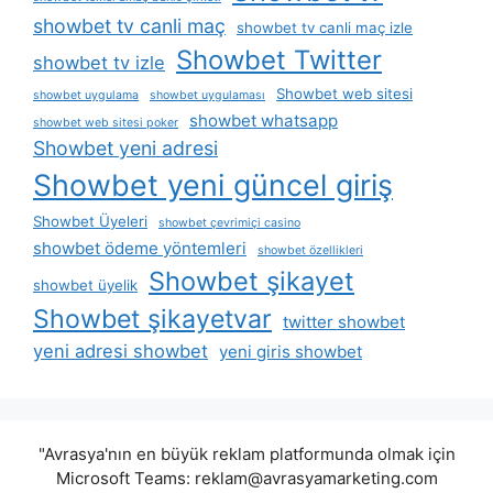
showbet tv canli maç
showbet tv canli maç izle
Showbet Twitter
showbet tv izle
Showbet web sitesi
showbet uygulama
showbet uygulaması
showbet whatsapp
showbet web sitesi poker
Showbet yeni adresi
Showbet yeni güncel giriş
Showbet Üyeleri
showbet çevrimiçi casino
showbet ödeme yöntemleri
showbet özellikleri
Showbet şikayet
showbet üyelik
Showbet şikayetvar
twitter showbet
yeni adresi showbet
yeni giris showbet
"Avrasya'nın en büyük reklam platformunda olmak için
Microsoft Teams:
reklam@avrasyamarketing.com