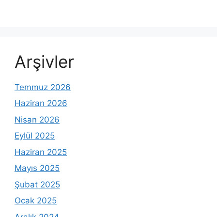
Arşivler
Temmuz 2026
Haziran 2026
Nisan 2026
Eylül 2025
Haziran 2025
Mayıs 2025
Şubat 2025
Ocak 2025
Aralık 2024