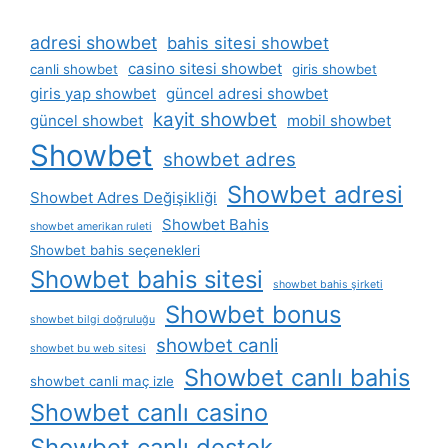
adresi showbet
bahis sitesi showbet
casino sitesi showbet
canli showbet
giris showbet
giris yap showbet
güncel adresi showbet
kayit showbet
güncel showbet
mobil showbet
Showbet
showbet adres
Showbet adresi
Showbet Adres Değişikliği
Showbet Bahis
showbet amerikan ruleti
Showbet bahis seçenekleri
Showbet bahis sitesi
showbet bahis şirketi
Showbet bonus
showbet bilgi doğruluğu
showbet canli
showbet bu web sitesi
Showbet canlı bahis
showbet canli maç izle
Showbet canlı casino
Showbet canlı destek