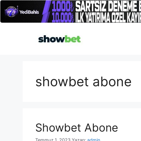
İçeriğe
atla
showbet abone
Showbet Abone
Temmuz 1, 2023
Yazarı:
admin