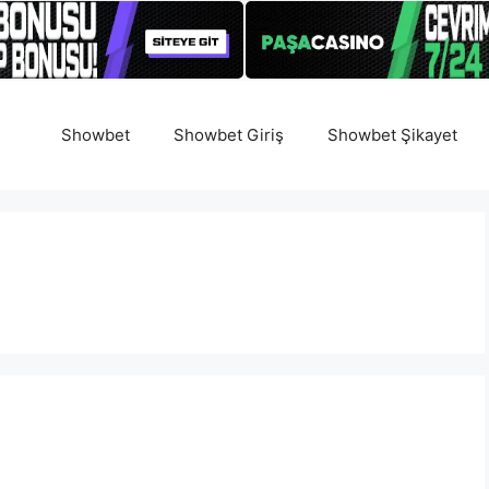
Showbet
Showbet Giriş
Showbet Şikayet