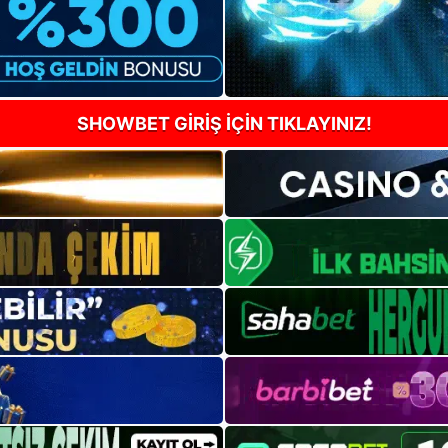
SHOWBET GİRİŞ İÇİN TIKLAYINIZ!