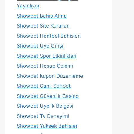
Yayınlıyor
Showbet Bahis Alma
Showbet Site Kuralları
Showbet Hentbol Bahisleri
Showbet Üye Girişi
Showbet Spor Etkinlikleri
Showbet Hesap Çekimi
Showbet Kupon Düzenleme
Showbet Canlı Sohbet
Showbet Güvenilir Casino
Showbet Üyelik Belgesi
Showbet Tv Deneyimi
Showbet Yüksek Bahisler