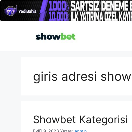
İçeriğe
atla
giris adresi sho
Showbet Kategorisi
Eylül 9, 2023
Yazarı:
admin