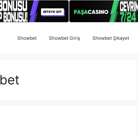
Showbet
Showbet Giriş
Showbet Şikayet
wbet