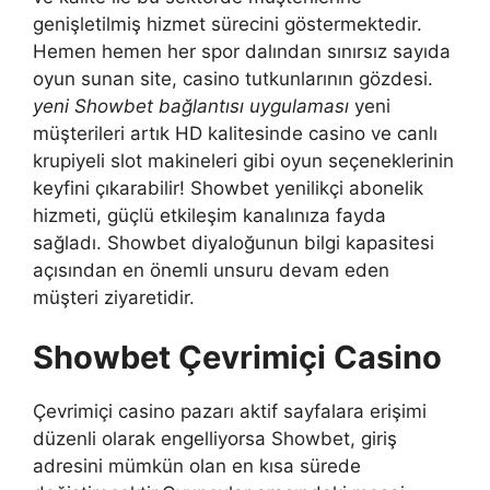
genişletilmiş hizmet sürecini göstermektedir.
Hemen hemen her spor dalından sınırsız sayıda
oyun sunan site, casino tutkunlarının gözdesi.
yeni Showbet bağlantısı uygulaması
yeni
müşterileri artık HD kalitesinde casino ve canlı
krupiyeli slot makineleri gibi oyun seçeneklerinin
keyfini çıkarabilir! Showbet yenilikçi abonelik
hizmeti, güçlü etkileşim kanalınıza fayda
sağladı. Showbet diyaloğunun bilgi kapasitesi
açısından en önemli unsuru devam eden
müşteri ziyaretidir.
Showbet Çevrimiçi Casino
Çevrimiçi casino pazarı aktif sayfalara erişimi
düzenli olarak engelliyorsa Showbet, giriş
adresini mümkün olan en kısa sürede