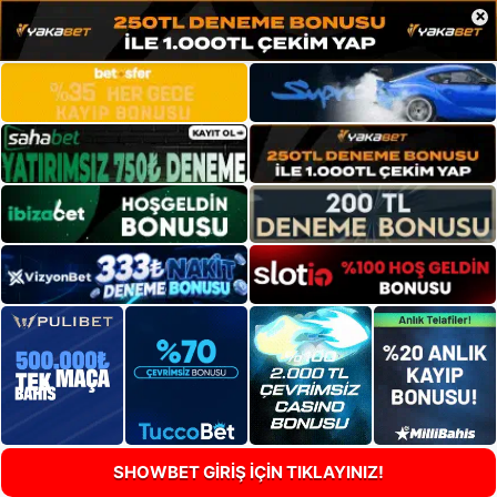
×
SHOWBET GİRİŞ İÇİN TIKLAYINIZ!