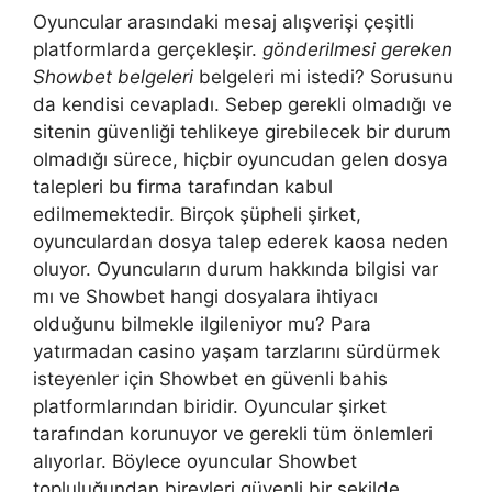
Oyuncular arasındaki mesaj alışverişi çeşitli
platformlarda gerçekleşir.
gönderilmesi gereken
Showbet belgeleri
belgeleri mi istedi? Sorusunu
da kendisi cevapladı. Sebep gerekli olmadığı ve
sitenin güvenliği tehlikeye girebilecek bir durum
olmadığı sürece, hiçbir oyuncudan gelen dosya
talepleri bu firma tarafından kabul
edilmemektedir. Birçok şüpheli şirket,
oyunculardan dosya talep ederek kaosa neden
oluyor. Oyuncuların durum hakkında bilgisi var
mı ve Showbet hangi dosyalara ihtiyacı
olduğunu bilmekle ilgileniyor mu? Para
yatırmadan casino yaşam tarzlarını sürdürmek
isteyenler için Showbet en güvenli bahis
platformlarından biridir. Oyuncular şirket
tarafından korunuyor ve gerekli tüm önlemleri
alıyorlar. Böylece oyuncular Showbet
topluluğundan bireyleri güvenli bir şekilde