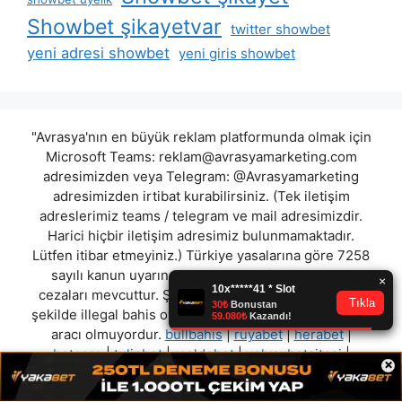
Showbet şikayetvar
twitter showbet
yeni adresi showbet
yeni giris showbet
"Avrasya'nın en büyük reklam platformunda olmak için
Microsoft Teams:
reklam@avrasyamarketing.com
adresimizden veya Telegram: @Avrasyamarketing
adresimizden irtibat kurabilirsiniz. (Tek iletişim
adreslerimiz teams / telegram ve mail adresimizdir.
Harici hiçbir iletişim adresimiz bulunmamaktadır.
Lütfen itibar etmeyiniz.) Türkiye yasalarına göre 7258
sayılı kanun uyarınca yasa dışı bahis oynamanın
cezaları mevcuttur. Şu an bulunduğunuz site hiç bir
şekilde illegal bahis oyunları oynatmıyor ve oynamaya
aracı olmuyordur.
bullbahis
|
ruyabet
|
herabet
|
betcore
|
tulipbet
|
moldebet
|
volvoxbetsitesi
|
×
bettitanic
"