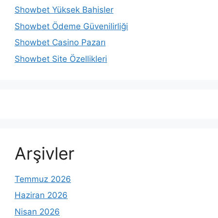
Showbet Yüksek Bahisler
Showbet Ödeme Güvenilirliği
Showbet Casino Pazarı
Showbet Site Özellikleri
Arşivler
Temmuz 2026
Haziran 2026
Nisan 2026