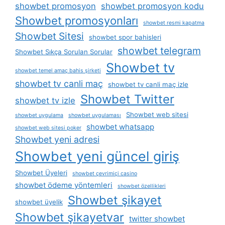
showbet promosyon
showbet promosyon kodu
Showbet promosyonları
showbet resmi kapatma
Showbet Sitesi
showbet spor bahisleri
showbet telegram
Showbet Sıkça Sorulan Sorular
Showbet tv
showbet temel amaç bahis şirketi
showbet tv canli maç
showbet tv canli maç izle
Showbet Twitter
showbet tv izle
Showbet web sitesi
showbet uygulama
showbet uygulaması
showbet whatsapp
showbet web sitesi poker
Showbet yeni adresi
Showbet yeni güncel giriş
Showbet Üyeleri
showbet çevrimiçi casino
showbet ödeme yöntemleri
showbet özellikleri
Showbet şikayet
showbet üyelik
Showbet şikayetvar
twitter showbet