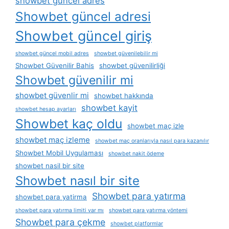
showbet güncel adres
Showbet güncel adresi
Showbet güncel giriş
showbet güncel mobil adres
showbet güvenilebilir mi
Showbet Güvenilir Bahis
showbet güvenilirliği
Showbet güvenilir mi
showbet güvenlir mi
showbet hakkında
showbet kayit
showbet hesap ayarları
Showbet kaç oldu
showbet maç izle
showbet maç izleme
showbet maç oranlarıyla nasıl para kazanılır
Showbet Mobil Uygulaması
showbet nakit ödeme
showbet nasil bir site
Showbet nasıl bir site
Showbet para yatırma
showbet para yatirma
showbet para yatırma limiti var mı
showbet para yatırma yöntemi
Showbet para çekme
showbet platformlar