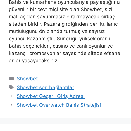
Bahis ve kumarhane oyuncularıyla paylaştığımız
güvenilir bir çevrimiçi site olan Showbet, sizi
mali açıdan savunmasız bırakmayacak birkaç
siteden biridir. Pazara girdiğinden beri kullanıcı
mutluluğunu ön planda tutmuş ve sayısız
oyuncu kazanmıştır. Sunduğu yüksek oranlı
bahis seçenekleri, casino ve canlı oyunlar ve
kazançlı promosyonlar sayesinde sitede efsane
anlar yaşayacaksınız.
Kategoriler
Showbet
Etiketler
Showbet son bağlantılar
Showbet Geçerli Giriş Adresi
Showbet Overwatch Bahis Stratejisi