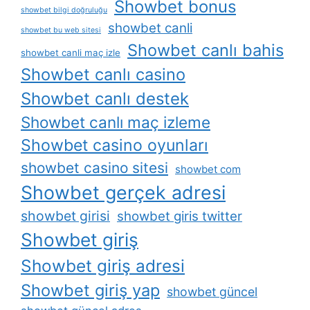
Showbet bonus
showbet bilgi doğruluğu
showbet canli
showbet bu web sitesi
Showbet canlı bahis
showbet canli maç izle
Showbet canlı casino
Showbet canlı destek
Showbet canlı maç izleme
Showbet casino oyunları
showbet casino sitesi
showbet com
Showbet gerçek adresi
showbet girisi
showbet giris twitter
Showbet giriş
Showbet giriş adresi
Showbet giriş yap
showbet güncel