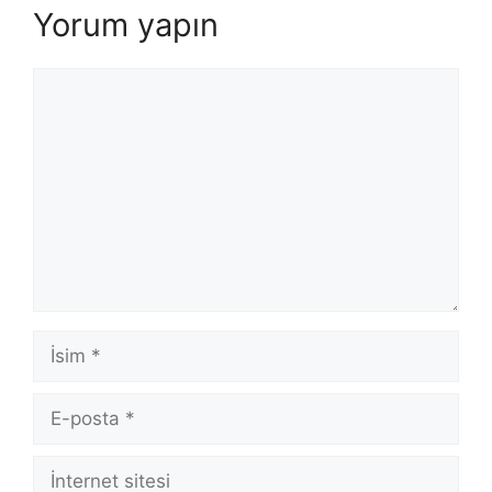
Yorum yapın
Yorum
İsim
E-
posta
İnternet