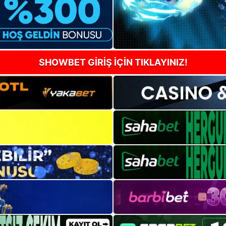
SHOWBET GİRİŞ İÇİN TIKLAYINIZ!