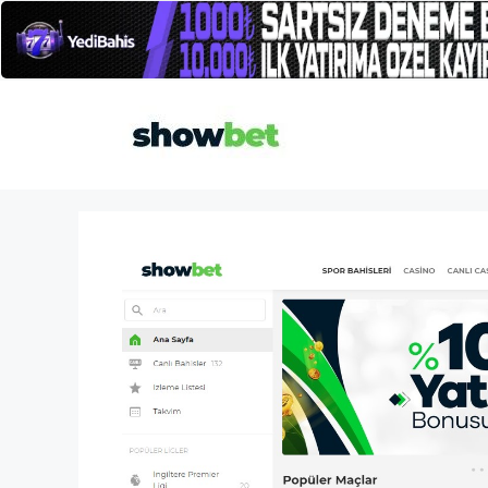
İçeriğe
atla