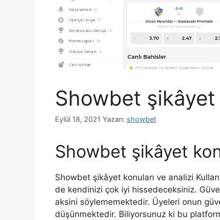
Showbet şikâyet k
Eylül 18, 2021
Yazarı:
showbet
Showbet şikâyet konu
Showbet şikâyet konuları ve analizi Kullan
de kendinizi çok iyi hissedeceksiniz. Güve
aksini söylememektedir. Üyeleri onun güveni
düşünmektedir. Biliyorsunuz ki bu platform 