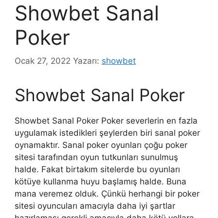
Showbet Sanal
Poker
Ocak 27, 2022
Yazarı:
showbet
Showbet Sanal Poker
Showbet Sanal Poker Poker severlerin en fazla
uygulamak istedikleri şeylerden biri sanal poker
oynamaktır. Sanal poker oyunları çoğu poker
sitesi tarafından oyun tutkunları sunulmuş
halde. Fakat birtakım sitelerde bu oyunları
kötüye kullanma huyu başlamış halde. Buna
mana veremez olduk. Çünkü herhangi bir poker
sitesi oyuncuları amacıyla daha iyi şartlar