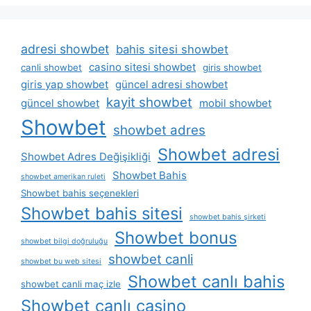
adresi showbet
bahis sitesi showbet
casino sitesi showbet
canli showbet
giris showbet
giris yap showbet
güncel adresi showbet
kayit showbet
güncel showbet
mobil showbet
Showbet
showbet adres
Showbet adresi
Showbet Adres Değişikliği
Showbet Bahis
showbet amerikan ruleti
Showbet bahis seçenekleri
Showbet bahis sitesi
showbet bahis şirketi
Showbet bonus
showbet bilgi doğruluğu
showbet canli
showbet bu web sitesi
Showbet canlı bahis
showbet canli maç izle
Showbet canlı casino