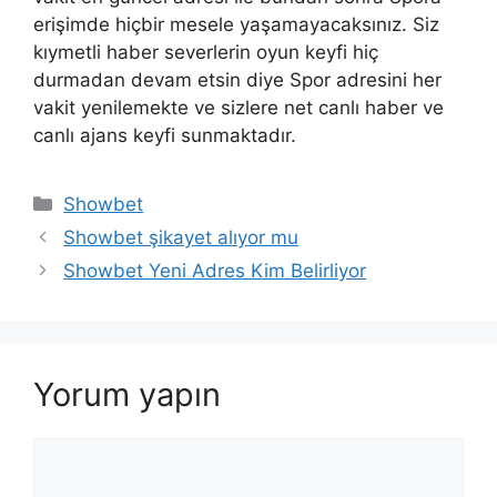
erişimde hiçbir mesele yaşamayacaksınız. Siz
kıymetli haber severlerin oyun keyfi hiç
durmadan devam etsin diye Spor adresini her
vakit yenilemekte ve sizlere net canlı haber ve
canlı ajans keyfi sunmaktadır.
Kategoriler
Showbet
Showbet şikayet alıyor mu
Showbet Yeni Adres Kim Belirliyor
Yorum yapın
Yorum