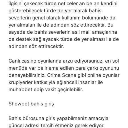
ilgisini çekecek türde neticeler an be an kendini
gösterebilecek türde de yer alarak bahis
severlerin genel olarak kullanım bölümünde da
yer almaları ile de adından söz ettirecektir. Bu
sayede de bahis severlerin asli mali amaçlarına
da destek sağlayacak türde de yer alması ile de
adından söz ettirecektir.
Canlı casino oyunlarına arzu ediyorsunuz, en sol
menüde var belirleme edilen para çarkı oyununu
deneyebilirsiniz. Crime Scene gibi online oyunlar
krupiyerler katkısıyla eğlenceli insanlar ile
muhabbet edip vakit geçirilebilir.
Showbet bahis giriş
Bahis bürosuna giriş yapabilmeniz amacıyla
güncel adresi tercih etmeniz gerek ediyor.