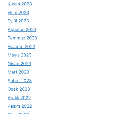
Kasım 2023
Ekim 2023
Eylül 2023
Ağustos 2023
Temmuz 2023
Haziran 2023
Mayıs 2023
Nisan 2023
Mart 2023
Şubat 2023
Ocak 2023
Aralık 2022
Kasım 2022