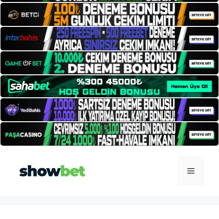
İçeriğe
atla
Menü