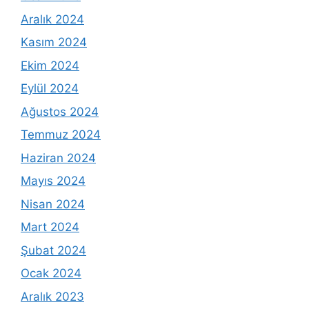
Aralık 2024
Kasım 2024
Ekim 2024
Eylül 2024
Ağustos 2024
Temmuz 2024
Haziran 2024
Mayıs 2024
Nisan 2024
Mart 2024
Şubat 2024
Ocak 2024
Aralık 2023