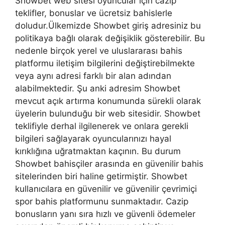
Showbet web sitesi oyuncular için cazip
teklifler, bonuslar ve ücretsiz bahislerle
doludur.Ülkemizde Showbet giriş adresiniz bu
politikaya bağlı olarak değişiklik gösterebilir. Bu
nedenle birçok yerel ve uluslararası bahis
platformu iletişim bilgilerini değiştirebilmekte
veya aynı adresi farklı bir alan adından
alabilmektedir. Şu anki adresim Showbet
mevcut açık artırma konumunda sürekli olarak
üyelerin bulunduğu bir web sitesidir. Showbet
teklifiyle derhal ilgilenerek ve onlara gerekli
bilgileri sağlayarak oyuncularınızı hayal
kırıklığına uğratmaktan kaçının. Bu durum
Showbet bahisçiler arasında en güvenilir bahis
sitelerinden biri haline getirmiştir. Showbet
kullanıcılara en güvenilir ve güvenilir çevrimiçi
spor bahis platformunu sunmaktadır. Cazip
bonusların yanı sıra hızlı ve güvenli ödemeler