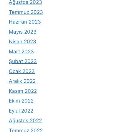
Ağustos 2023
Temmuz 2023
Haziran 2023
Mayıs 2023
Nisan 2023
Mart 2023
Şubat 2023
Ocak 2023
Aralık 2022
Kasım 2022
Ekim 2022
Eylül 2022
Ağustos 2022
Temmuz 2022