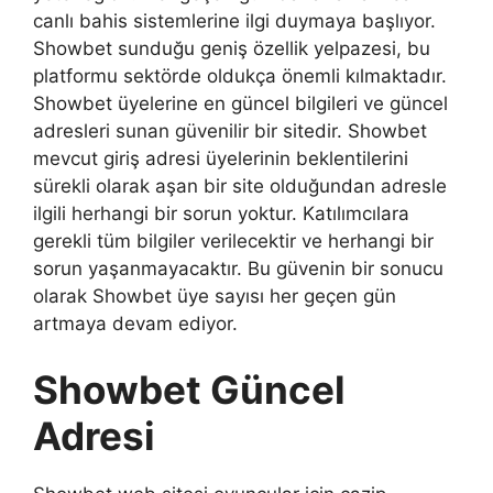
canlı bahis sistemlerine ilgi duymaya başlıyor.
Showbet sunduğu geniş özellik yelpazesi, bu
platformu sektörde oldukça önemli kılmaktadır.
Showbet üyelerine en güncel bilgileri ve güncel
adresleri sunan güvenilir bir sitedir. Showbet
mevcut giriş adresi üyelerinin beklentilerini
sürekli olarak aşan bir site olduğundan adresle
ilgili herhangi bir sorun yoktur. Katılımcılara
gerekli tüm bilgiler verilecektir ve herhangi bir
sorun yaşanmayacaktır. Bu güvenin bir sonucu
olarak Showbet üye sayısı her geçen gün
artmaya devam ediyor.
Showbet Güncel
Adresi