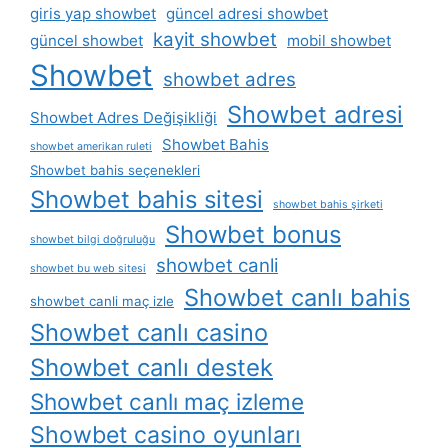
giris yap showbet
güncel adresi showbet
kayit showbet
güncel showbet
mobil showbet
Showbet
showbet adres
Showbet adresi
Showbet Adres Değişikliği
Showbet Bahis
showbet amerikan ruleti
Showbet bahis seçenekleri
Showbet bahis sitesi
showbet bahis şirketi
Showbet bonus
showbet bilgi doğruluğu
showbet canli
showbet bu web sitesi
Showbet canlı bahis
showbet canli maç izle
Showbet canlı casino
Showbet canlı destek
Showbet canlı maç izleme
Showbet casino oyunları