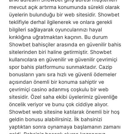
mevcut açık artırma konumunda sürekli olarak
üyelerin bulunduğu bir web sitesidir. Showbet
teklifiyle derhal ilgilenerek ve onlara gerekli
bilgileri sağlayarak oyuncularınızı hayal
kırıklığına uğratmaktan kaçının. Bu durum
Showbet bahisçiler arasında en güvenilir bahis
sitelerinden biri haline getirmiştir. Showbet
kullanıcılara en güvenilir ve güvenilir çevrimiçi
spor bahis platformunu sunmaktadır. Cazip
bonusların yanı sıra hızlı ve güvenli ödemeler
açısından önemli bir konuma sahiptir ve
çevrimiçi casino adanmış coşkulu bir web
sitesidir. Özel saha ekibi üyelerimiz güvenliğe
öncelik veriyor ve bunu çok ciddiye alıyor.
Showbet web sitesine katılarak önemli bir hoş
geldin bonusu alabilirsiniz. İlk bahsinizi
yaptıktan sonra oynamaya başlamanın zamanı