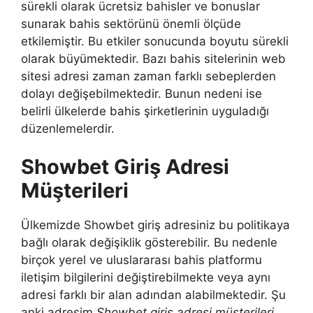
sürekli olarak ücretsiz bahisler ve bonuslar
sunarak bahis sektörünü önemli ölçüde
etkilemiştir. Bu etkiler sonucunda boyutu sürekli
olarak büyümektedir. Bazı bahis sitelerinin web
sitesi adresi zaman zaman farklı sebeplerden
dolayı değişebilmektedir. Bunun nedeni ise
belirli ülkelerde bahis şirketlerinin uyguladığı
düzenlemelerdir.
Showbet Giriş Adresi
Müşterileri
Ülkemizde Showbet giriş adresiniz bu politikaya
bağlı olarak değişiklik gösterebilir. Bu nedenle
birçok yerel ve uluslararası bahis platformu
iletişim bilgilerini değiştirebilmekte veya aynı
adresi farklı bir alan adından alabilmektedir. Şu
anki adresim
Showbet giriş adresi müşterileri