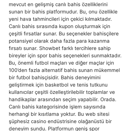
mevcut en gelişmiş canlı bahis özelliklerini
sunan bir bahis platformudur. Bu, onu özellikle
yeni hava tahmincileri için çekici kılmaktadır.
Canlı bahis sırasında kupon oluşturmak için
çeşitli fırsatlar sunar. Bu seçenekler bahisçilere
potansiyel olarak daha fazla para kazanma
fırsatı sunar. Showbet farklı tercihlere sahip
bireyler için spor bahis seçenekleri sunmaktadır.
Bu, önemli futbol maçları ve diğer maçlar için
100’den fazla alternatif bahis sunan mükemmel
bir futbol bahisçisidir. Bahis deneyimini
geliştirmek için basketbol ve tenis tutkunu
kullanıcılar çeşitli özelleştirilebilir toplamlar ve
handikaplar arasından seçim yapabilir. Orada.
Canlı bahis kategorisinde işlem sayısında
herhangi bir kısıtlama yoktur. Bu web sitesi
şüphesiz casino endüstrisine olağanüstü bir
deneyim sundu. Platformun geniş spor