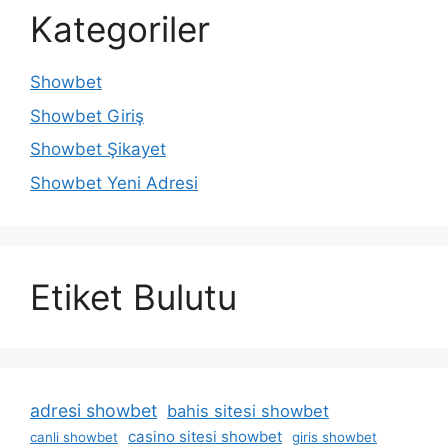
Kategoriler
Showbet
Showbet Giriş
Showbet Şikayet
Showbet Yeni Adresi
Etiket Bulutu
adresi showbet
bahis sitesi showbet
casino sitesi showbet
canli showbet
giris showbet