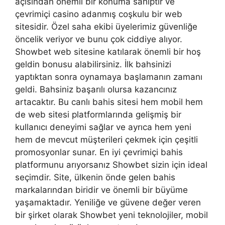
açısından önemli bir konuma sahiptir ve
çevrimiçi casino adanmış coşkulu bir web
sitesidir. Özel saha ekibi üyelerimiz güvenliğe
öncelik veriyor ve bunu çok ciddiye alıyor.
Showbet web sitesine katılarak önemli bir hoş
geldin bonusu alabilirsiniz. İlk bahsinizi
yaptıktan sonra oynamaya başlamanın zamanı
geldi. Bahsiniz başarılı olursa kazancınız
artacaktır. Bu canlı bahis sitesi hem mobil hem
de web sitesi platformlarında gelişmiş bir
kullanıcı deneyimi sağlar ve ayrıca hem yeni
hem de mevcut müşterileri çekmek için çeşitli
promosyonlar sunar. En iyi çevrimiçi bahis
platformunu arıyorsanız Showbet sizin için ideal
seçimdir. Site, ülkenin önde gelen bahis
markalarından biridir ve önemli bir büyüme
yaşamaktadır. Yeniliğe ve güvene değer veren
bir şirket olarak Showbet yeni teknolojiler, mobil