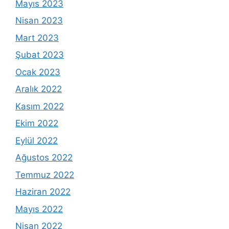
Mayıs 2023
Nisan 2023
Mart 2023
Şubat 2023
Ocak 2023
Aralık 2022
Kasım 2022
Ekim 2022
Eylül 2022
Ağustos 2022
Temmuz 2022
Haziran 2022
Mayıs 2022
Nisan 2022