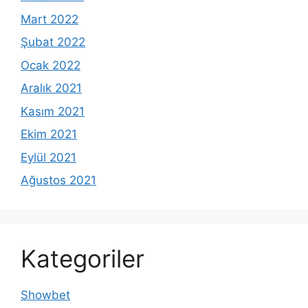
Mart 2022
Şubat 2022
Ocak 2022
Aralık 2021
Kasım 2021
Ekim 2021
Eylül 2021
Ağustos 2021
Kategoriler
Showbet