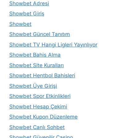
Showbet Adresi
Showbet Giriş
Showbet
Showbet Güncel Tanıtım
Showbet TV Hangi Ligleri Yayınlıyor
Showbet Bahis Alma
Showbet Site Kuralları
Showbet Hentbol Bahisleri
Showbet Üye Girişi
Showbet Spor Etkinlikleri
Showbet Hesap Çekimi
Showbet Kupon Düzenleme
Showbet Canlı Sohbet
Showbet Güvenilir Casino