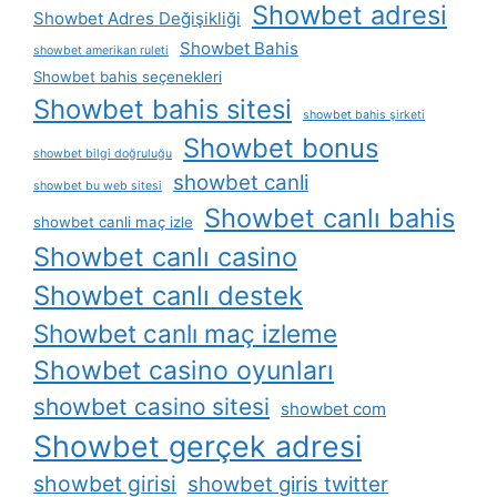
Showbet adresi
Showbet Adres Değişikliği
Showbet Bahis
showbet amerikan ruleti
Showbet bahis seçenekleri
Showbet bahis sitesi
showbet bahis şirketi
Showbet bonus
showbet bilgi doğruluğu
showbet canli
showbet bu web sitesi
Showbet canlı bahis
showbet canli maç izle
Showbet canlı casino
Showbet canlı destek
Showbet canlı maç izleme
Showbet casino oyunları
showbet casino sitesi
showbet com
Showbet gerçek adresi
showbet girisi
showbet giris twitter