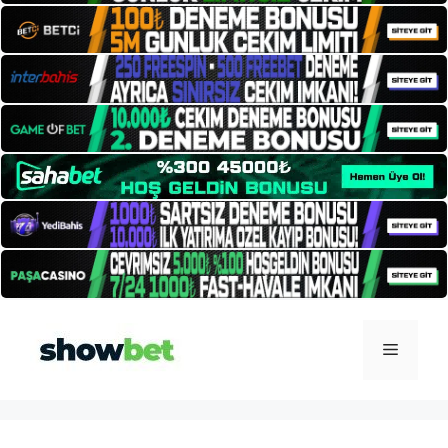
İçeriğe
atla
Menü