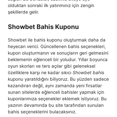
olduktan sonraki ilk yatırımınız için zengin
şekillerde gelir.
Showbet Bahis Kuponu
Showbet ile bahis kuponu oluşturmak daha da
heyecan verici. Güncellenen bahis seçenekleri,
kupon oluşturmanın ve sonuçların geri gelmesini
beklemenin eğlenceli bir yoludur. Yıllar boyunca
oyun skorları ve ters açılar gibi geleneksel
özelliklere karşı ne kadar sıkıcı
Showbet bahis
kuponu
yaratıldığını biliyoruz. Bu yüzden sadece
kazandıran değil, aynı zamanda yeni fırsatlar
sunan sitelerde eğlenceli bahisler yapmak için
kuponlarımıza seçenekler eklemek istiyoruz. Bu
yazının devamında bu site tarafından sunulan
bahis seçeneklerini bulacaksınız.