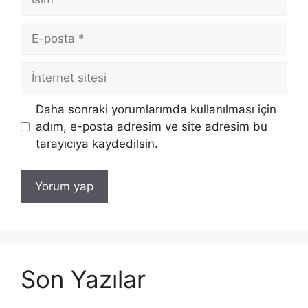
E-
posta
İnternet
sitesi
Daha sonraki yorumlarımda kullanılması için
adım, e-posta adresim ve site adresim bu
tarayıcıya kaydedilsin.
Son Yazılar