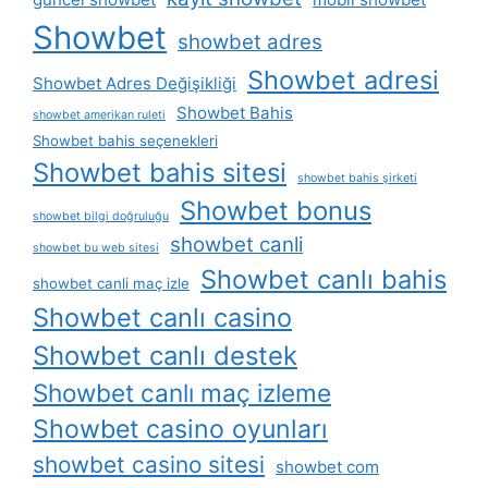
Showbet
showbet adres
Showbet adresi
Showbet Adres Değişikliği
Showbet Bahis
showbet amerikan ruleti
Showbet bahis seçenekleri
Showbet bahis sitesi
showbet bahis şirketi
Showbet bonus
showbet bilgi doğruluğu
showbet canli
showbet bu web sitesi
Showbet canlı bahis
showbet canli maç izle
Showbet canlı casino
Showbet canlı destek
Showbet canlı maç izleme
Showbet casino oyunları
showbet casino sitesi
showbet com