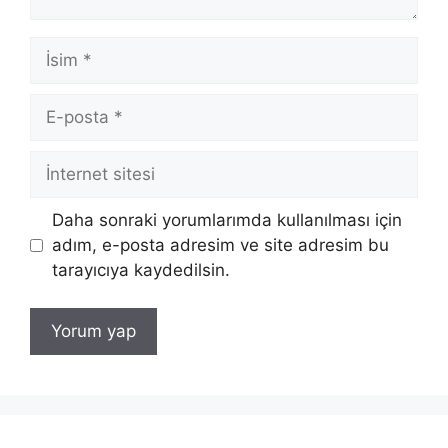
İsim
E-
posta
İnternet
sitesi
Daha sonraki yorumlarımda kullanılması için
adım, e-posta adresim ve site adresim bu
tarayıcıya kaydedilsin.