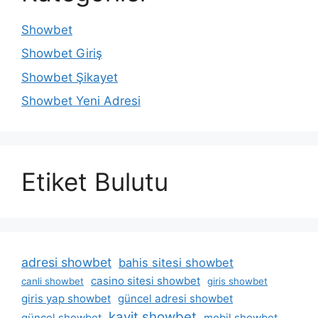
Showbet
Showbet Giriş
Showbet Şikayet
Showbet Yeni Adresi
Etiket Bulutu
adresi showbet
bahis sitesi showbet
casino sitesi showbet
canli showbet
giris showbet
giris yap showbet
güncel adresi showbet
kayit showbet
güncel showbet
mobil showbet