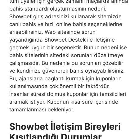
tüm üyeler için gerçek zamanlı maçlarda anında
bahis standardı oluşturmasının nedeni.
Showbet giriş adresinizi kullanarak sitemizde
canlı bahis ve hızlı online bahis seçeneklerine
erişebilirsiniz. Web sitesinde sorun
yaşandığında Showbet Destek ile iletişime
geçmek uygun bir seçenektir. Bunun nedeni ise
bahis sitelerinin sitedeki sorunları düzeltmeye
çalışmasıdır. Bu nedenle bu sorunları çözebilir
ve kendinize güvenerek bahis oynayabilirsiniz.
Bu, ajanslarla bağlantı kurmak için kuponların
kullanılmasında çok önemli bir faktördür.
İnsanlar süresi dolmuş kuponlar için temsilcileri
aramak istiyor. Kuponun kısa süre içerisinde
tamamlanması bekleniyor.
Showbet İletişim Bireyleri
Kısıtlandığı Durumlar