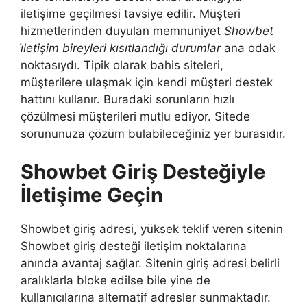
iletişime geçilmesi tavsiye edilir. Müşteri
hizmetlerinden duyulan memnuniyet
Showbet
i̇letişim bireyleri kısıtlandığı durumlar
ana odak
noktasıydı. Tipik olarak bahis siteleri,
müşterilere ulaşmak için kendi müşteri destek
hattını kullanır. Buradaki sorunların hızlı
çözülmesi müşterileri mutlu ediyor. Sitede
sorununuza çözüm bulabileceğiniz yer burasıdır.
Showbet Giriş Desteğiyle
İletişime Geçin
Showbet giriş adresi, yüksek teklif veren sitenin
Showbet giriş desteği iletişim noktalarına
anında avantaj sağlar. Sitenin giriş adresi belirli
aralıklarla bloke edilse bile yine de
kullanıcılarına alternatif adresler sunmaktadır.