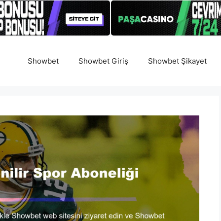
Showbet
Showbet Giriş
Showbet Şikayet