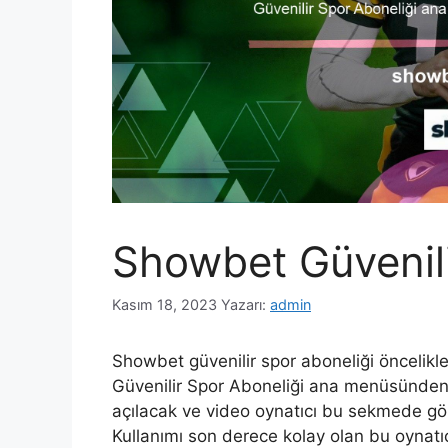
Showbet Güvenili
Kasım 18, 2023
Yazarı:
admin
Showbet güvenilir spor aboneliği öncelik
Güvenilir Spor Aboneliği ana menüsünden
açılacak ve video oynatıcı bu sekmede gör
Kullanımı son derece kolay olan bu oynatıcı,