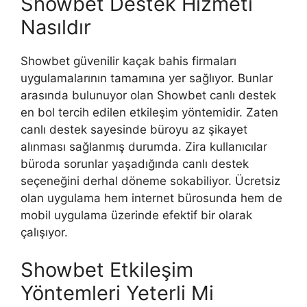
Showbet Destek Hizmeti
Nasıldır
Showbet güvenilir kaçak bahis firmaları
uygulamalarının tamamına yer sağlıyor. Bunlar
arasında bulunuyor olan Showbet canlı destek
en bol tercih edilen etkileşim yöntemidir. Zaten
canlı destek sayesinde büroyu az şikayet
alınması sağlanmış durumda. Zira kullanıcılar
büroda sorunlar yaşadığında canlı destek
seçeneğini derhal döneme sokabiliyor. Ücretsiz
olan uygulama hem internet bürosunda hem de
mobil uygulama üzerinde efektif bir olarak
çalışıyor.
Showbet Etkileşim
Yöntemleri Yeterli Mi