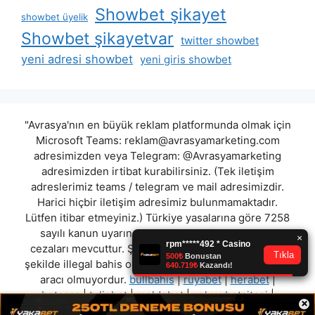
Showbet şikayet
showbet üyelik
Showbet şikayetvar
twitter showbet
yeni adresi showbet
yeni giris showbet
"Avrasya'nın en büyük reklam platformunda olmak için
Microsoft Teams:
reklam@avrasyamarketing.com
adresimizden veya Telegram: @Avrasyamarketing
adresimizden irtibat kurabilirsiniz. (Tek iletişim
adreslerimiz teams / telegram ve mail adresimizdir.
Harici hiçbir iletişim adresimiz bulunmamaktadır.
Lütfen itibar etmeyiniz.) Türkiye yasalarına göre 7258
sayılı kanun uyarınca yasa dışı bahis oynamanın
cezaları mevcuttur. Şu an bulunduğunuz site hiç bir
şekilde illegal bahis oyunları oynatmıyor ve oynamaya
aracı olmuyordur.
bullbahis
|
ruyabet
|
herabet
|
betcore
|
tulipbet
|
moldebet
|
volvoxbetsitesi
|
×
bettitanic
"