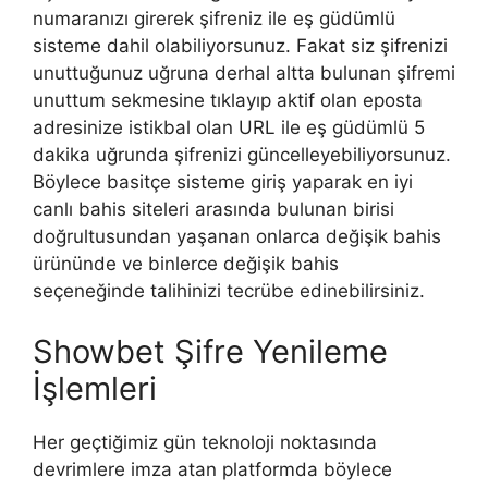
numaranızı girerek şifreniz ile eş güdümlü
sisteme dahil olabiliyorsunuz. Fakat siz şifrenizi
unuttuğunuz uğruna derhal altta bulunan şifremi
unuttum sekmesine tıklayıp aktif olan eposta
adresinize istikbal olan URL ile eş güdümlü 5
dakika uğrunda şifrenizi güncelleyebiliyorsunuz.
Böylece basitçe sisteme giriş yaparak en iyi
canlı bahis siteleri arasında bulunan birisi
doğrultusundan yaşanan onlarca değişik bahis
ürününde ve binlerce değişik bahis
seçeneğinde talihinizi tecrübe edinebilirsiniz.
Showbet Şifre Yenileme
İşlemleri
Her geçtiğimiz gün teknoloji noktasında
devrimlere imza atan platformda böylece