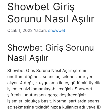
Showbet Giriş
Sorunu Nasıl Aşılır
Ocak 1, 2022
Yazarı:
showbet
Showbet Giriş Sorunu
Nasıl Aşılır
Showbet Giriş Sorunu Nasıl Aşılır şifremi
unuttum düğmesi seans aç sekmesinde yer
alıyor. 4 değişik uygulama ile eş güdümlü üyelik
işlemlerinizi tamamlayabileceğiniz Showbet
şifrenizi unutursanız gerçekleştireceğiniz
işlemleri oldukça basit. Normal şartlarda seans
aç sekmesine tıkladığınızda kullanıcı adı veya ID