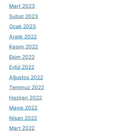
Mart 2023
Şubat 2023
Ocak 2023
Aralık 2022
Kasım 2022
Ekim 2022
Eylül 2022
Ağustos 2022
Temmuz 2022
Haziran 2022
Mayıs 2022
Nisan 2022
Mart 2022