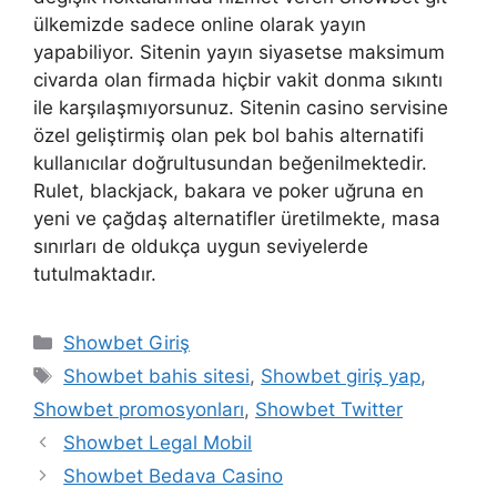
ülkemizde sadece online olarak yayın
yapabiliyor. Sitenin yayın siyasetse maksimum
civarda olan firmada hiçbir vakit donma sıkıntı
ile karşılaşmıyorsunuz. Sitenin casino servisine
özel geliştirmiş olan pek bol bahis alternatifi
kullanıcılar doğrultusundan beğenilmektedir.
Rulet, blackjack, bakara ve poker uğruna en
yeni ve çağdaş alternatifler üretilmekte, masa
sınırları de oldukça uygun seviyelerde
tutulmaktadır.
Kategoriler
Showbet Giriş
Etiketler
Showbet bahis sitesi
,
Showbet giriş yap
,
Showbet promosyonları
,
Showbet Twitter
Showbet Legal Mobil
Showbet Bedava Casino