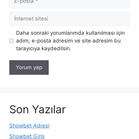
posta
İnternet
sitesi
Daha sonraki yorumlarımda kullanılması için
adım, e-posta adresim ve site adresim bu
tarayıcıya kaydedilsin.
Son Yazılar
Showbet Adresi
Showbet Giriş