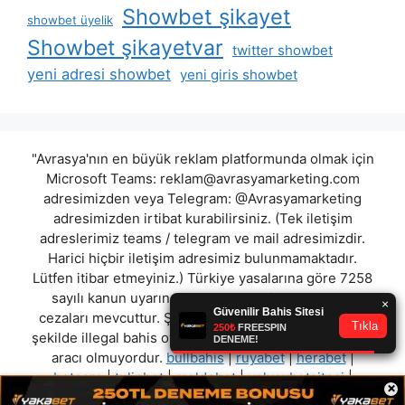
Showbet şikayet
showbet üyelik
Showbet şikayetvar
twitter showbet
yeni adresi showbet
yeni giris showbet
"Avrasya'nın en büyük reklam platformunda olmak için
Microsoft Teams:
reklam@avrasyamarketing.com
adresimizden veya Telegram: @Avrasyamarketing
adresimizden irtibat kurabilirsiniz. (Tek iletişim
adreslerimiz teams / telegram ve mail adresimizdir.
Harici hiçbir iletişim adresimiz bulunmamaktadır.
Lütfen itibar etmeyiniz.) Türkiye yasalarına göre 7258
sayılı kanun uyarınca yasa dışı bahis oynamanın
cezaları mevcuttur. Şu an bulunduğunuz site hiç bir
şekilde illegal bahis oyunları oynatmıyor ve oynamaya
aracı olmuyordur.
bullbahis
|
ruyabet
|
herabet
|
betcore
|
tulipbet
|
moldebet
|
volvoxbetsitesi
|
×
bettitanic
"