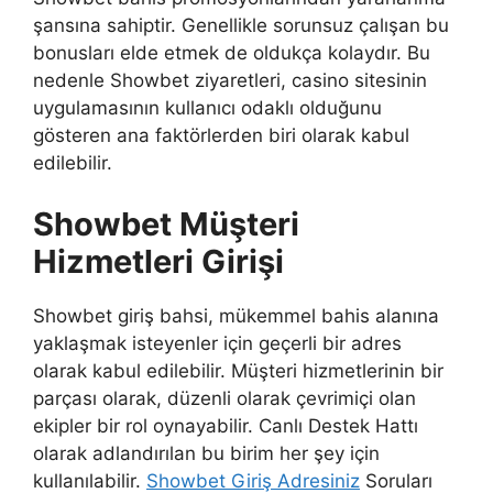
şansına sahiptir. Genellikle sorunsuz çalışan bu
bonusları elde etmek de oldukça kolaydır. Bu
nedenle Showbet ziyaretleri, casino sitesinin
uygulamasının kullanıcı odaklı olduğunu
gösteren ana faktörlerden biri olarak kabul
edilebilir.
Showbet Müşteri
Hizmetleri Girişi
Showbet giriş bahsi, mükemmel bahis alanına
yaklaşmak isteyenler için geçerli bir adres
olarak kabul edilebilir. Müşteri hizmetlerinin bir
parçası olarak, düzenli olarak çevrimiçi olan
ekipler bir rol oynayabilir. Canlı Destek Hattı
olarak adlandırılan bu birim her şey için
kullanılabilir.
Showbet Giriş Adresiniz
Soruları