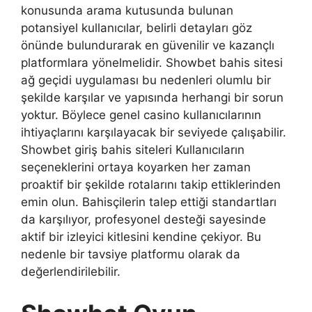
konusunda arama kutusunda bulunan
potansiyel kullanıcılar, belirli detayları göz
önünde bulundurarak en güvenilir ve kazançlı
platformlara yönelmelidir. Showbet bahis sitesi
ağ geçidi uygulaması bu nedenleri olumlu bir
şekilde karşılar ve yapısında herhangi bir sorun
yoktur. Böylece genel casino kullanıcılarının
ihtiyaçlarını karşılayacak bir seviyede çalışabilir.
Showbet giriş bahis siteleri Kullanıcıların
seçeneklerini ortaya koyarken her zaman
proaktif bir şekilde rotalarını takip ettiklerinden
emin olun. Bahisçilerin talep ettiği standartları
da karşılıyor, profesyonel desteği sayesinde
aktif bir izleyici kitlesini kendine çekiyor. Bu
nedenle bir tavsiye platformu olarak da
değerlendirilebilir.