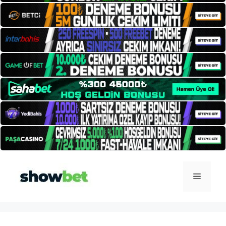
İçeriğe
atla
Menü