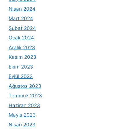
Nisan 2024
Mart 2024
Şubat 2024
Ocak 2024
Aralık 2023
Kasım 2023
Ekim 2023
Eylül 2023
Ağustos 2023
Temmuz 2023
Haziran 2023
Mayıs 2023
Nisan 2023