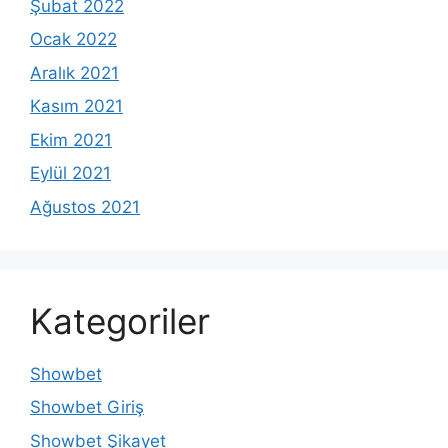
Şubat 2022
Ocak 2022
Aralık 2021
Kasım 2021
Ekim 2021
Eylül 2021
Ağustos 2021
Kategoriler
Showbet
Showbet Giriş
Showbet Şikayet