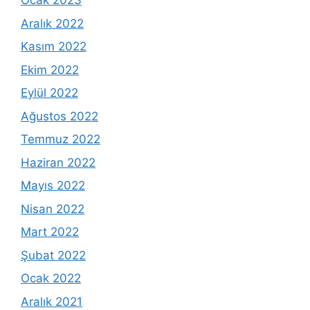
Ocak 2023
Aralık 2022
Kasım 2022
Ekim 2022
Eylül 2022
Ağustos 2022
Temmuz 2022
Haziran 2022
Mayıs 2022
Nisan 2022
Mart 2022
Şubat 2022
Ocak 2022
Aralık 2021