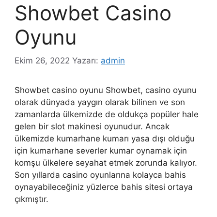
Showbet Casino
Oyunu
Ekim 26, 2022
Yazarı:
admin
Showbet casino oyunu Showbet, casino oyunu
olarak dünyada yaygın olarak bilinen ve son
zamanlarda ülkemizde de oldukça popüler hale
gelen bir slot makinesi oyunudur. Ancak
ülkemizde kumarhane kumarı yasa dışı olduğu
için kumarhane severler kumar oynamak için
komşu ülkelere seyahat etmek zorunda kalıyor.
Son yıllarda casino oyunlarına kolayca bahis
oynayabileceğiniz yüzlerce bahis sitesi ortaya
çıkmıştır.