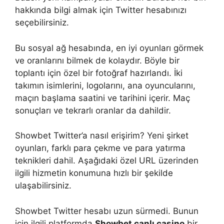
hakkında bilgi almak için Twitter hesabınızı
seçebilirsiniz.
Bu sosyal ağ hesabında, en iyi oyunları görmek
ve oranlarını bilmek de kolaydır. Böyle bir
toplantı için özel bir fotoğraf hazırlandı. İki
takımın isimlerini, logolarını, ana oyuncularını,
maçın başlama saatini ve tarihini içerir. Maç
sonuçları ve tekrarlı oranlar da dahildir.
Showbet Twitter’a nasıl erişirim? Yeni şirket
oyunları, farklı para çekme ve para yatırma
teknikleri dahil. Aşağıdaki özel URL üzerinden
ilgili hizmetin konumuna hızlı bir şekilde
ulaşabilirsiniz.
Showbet Twitter hesabı uzun sürmedi. Bunun
için ilgili platformda
Showbet canlı casino
bir