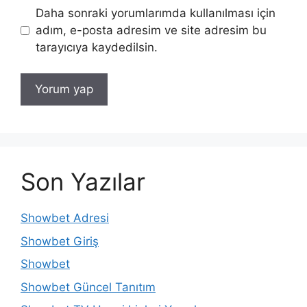
Daha sonraki yorumlarımda kullanılması için
adım, e-posta adresim ve site adresim bu
tarayıcıya kaydedilsin.
Son Yazılar
Showbet Adresi
Showbet Giriş
Showbet
Showbet Güncel Tanıtım