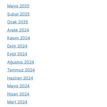
Mayıs 2025
Şubat 2025
Ocak 2025
Aralık 2024
Kasım 2024
Ekim 2024
Eylül 2024
Ağustos 2024
Temmuz 2024
Haziran 2024
Mayıs 2024
Nisan 2024
Mart 2024