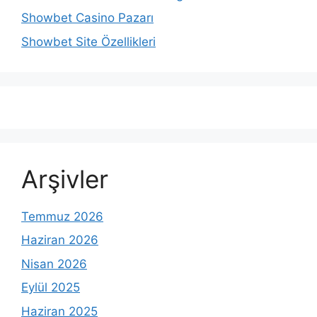
Showbet Casino Pazarı
Showbet Site Özellikleri
Arşivler
Temmuz 2026
Haziran 2026
Nisan 2026
Eylül 2025
Haziran 2025