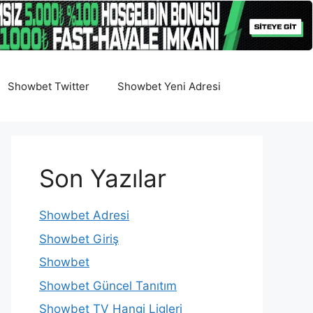
Showbet Twitter
Showbet Yeni Adresi
Son Yazılar
Showbet Adresi
Showbet Giriş
Showbet
Showbet Güncel Tanıtım
Showbet TV Hangi Ligleri