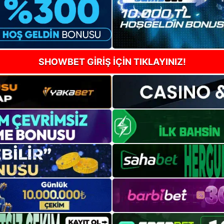
SHOWBET GİRİŞ İÇİN TIKLAYINIZ!