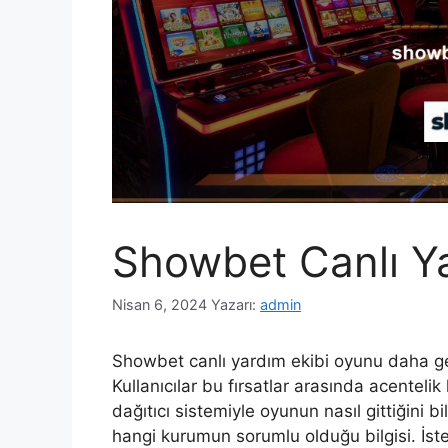
Showbet Canlı Ya
Nisan 6, 2024
Yazarı:
admin
Showbet canlı yardım ekibi oyunu daha ge
Kullanıcılar bu fırsatlar arasında acenteli
dağıtıcı sistemiyle oyunun nasıl gittiğini 
hangi kurumun sorumlu olduğu bilgisi. İste