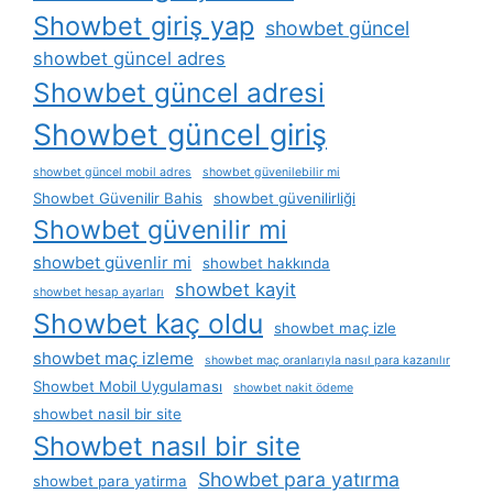
Showbet giriş yap
showbet güncel
showbet güncel adres
Showbet güncel adresi
Showbet güncel giriş
showbet güncel mobil adres
showbet güvenilebilir mi
Showbet Güvenilir Bahis
showbet güvenilirliği
Showbet güvenilir mi
showbet güvenlir mi
showbet hakkında
showbet kayit
showbet hesap ayarları
Showbet kaç oldu
showbet maç izle
showbet maç izleme
showbet maç oranlarıyla nasıl para kazanılır
Showbet Mobil Uygulaması
showbet nakit ödeme
showbet nasil bir site
Showbet nasıl bir site
Showbet para yatırma
showbet para yatirma