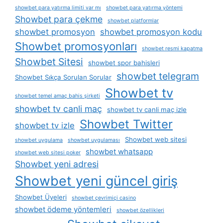
showbet para yatırma limiti var mı
showbet para yatırma yöntemi
Showbet para çekme
showbet platformlar
showbet promosyon
showbet promosyon kodu
Showbet promosyonları
showbet resmi kapatma
Showbet Sitesi
showbet spor bahisleri
showbet telegram
Showbet Sıkça Sorulan Sorular
Showbet tv
showbet temel amaç bahis şirketi
showbet tv canli maç
showbet tv canli maç izle
Showbet Twitter
showbet tv izle
Showbet web sitesi
showbet uygulama
showbet uygulaması
showbet whatsapp
showbet web sitesi poker
Showbet yeni adresi
Showbet yeni güncel giriş
Showbet Üyeleri
showbet çevrimiçi casino
showbet ödeme yöntemleri
showbet özellikleri