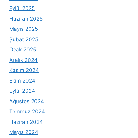
Eylül 2025
Haziran 2025
Mayıs 2025
Şubat 2025
Ocak 2025
Aralık 2024
Kasım 2024
Ekim 2024
Eylül 2024
Ağustos 2024
Temmuz 2024
Haziran 2024
Mayıs 2024