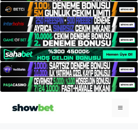
İçeriğe
atla
Menü